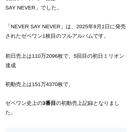
SAY NEVER」でした。
「NEVER SAY NEVER」は、2025年9月1日に発売
されたゼベワン1枚目のフルアルバムです。
初日売上は110万2096枚で、5回目の初日ミリオン
達成
初動売上は151万4370枚で、
ゼベワン史上の
3番目
の初動売上記録となりまし
た。