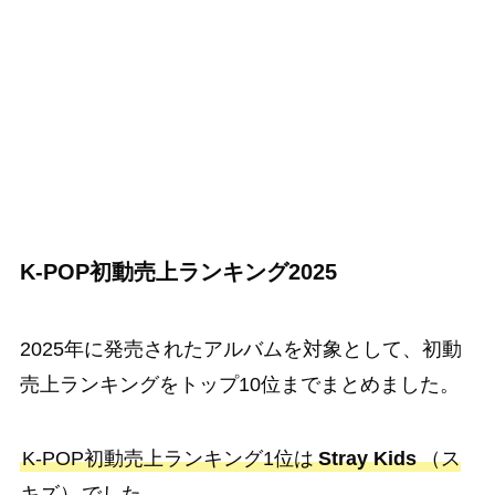
K-POP初動売上ランキング2025
2025年に発売されたアルバムを対象として、初動
売上ランキングをトップ10位までまとめました。
K-POP初動売上ランキング1位は
Stray Kids
（ス
キズ）
でした。