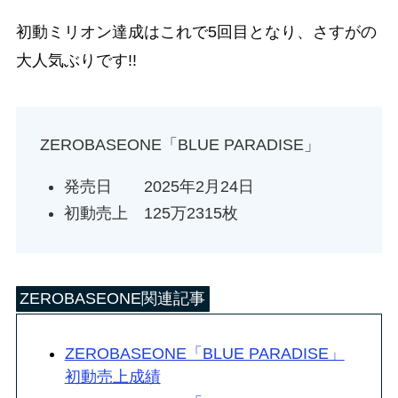
初動ミリオン達成はこれで5回目となり、さすがの
大人気ぶりです!!
ZEROBASEONE「BLUE PARADISE」
発売日 2025年2月24日
初動売上 125万2315枚
ZEROBASEONE関連記事
ZEROBASEONE「BLUE PARADISE」
初動売上成績