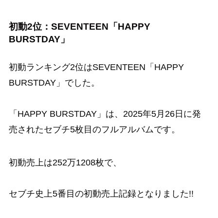
初動2位：SEVENTEEN「HAPPY
BURSTDAY」
初動ランキング2位はSEVENTEEN「HAPPY
BURSTDAY」でした。
「HAPPY BURSTDAY」は、2025年5月26日に発
売されたセブチ5枚目のフルアルバムです。
初動売上は252万1208枚で、
セブチ史上5番目の初動売上記録となりました!!