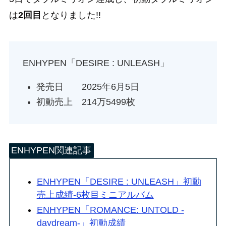
は
2回目
となりました!!
ENHYPEN「DESIRE : UNLEASH」
発売日 2025年6月5日
初動売上 214万5499枚
ENHYPEN関連記事
ENHYPEN「DESIRE : UNLEASH」初動
売上成績-6枚目ミニアルバム
ENHYPEN「ROMANCE: UNTOLD -
daydream-」初動成績