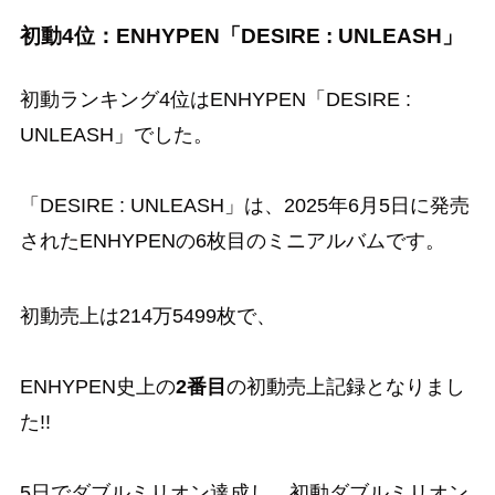
初動4位：ENHYPEN「DESIRE : UNLEASH」
初動ランキング4位はENHYPEN「DESIRE :
UNLEASH」でした。
「DESIRE : UNLEASH」は、2025年6月5日に発売
されたENHYPENの6枚目のミニアルバムです。
初動売上は214万5499枚で、
ENHYPEN史上の
2番目
の初動売上記録となりまし
た!!
5日でダブルミリオン達成し、初動ダブルミリオン