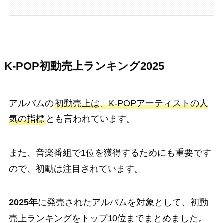
K-POP初動売上ランキング2025
アルバムの
初動売上は、K-POPアーティストの人
気の指標
とも言われています。
また、音楽番組で1位を獲得するためにも重要です
ので、初動は注目されています。
2025年
に発売されたアルバムを対象として、初動
売上ランキングをトップ10位までまとめました。