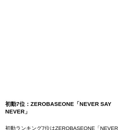
初動7位：ZEROBASEONE「NEVER SAY
NEVER」
初動ランキング7位はZEROBASEONE「NEVER