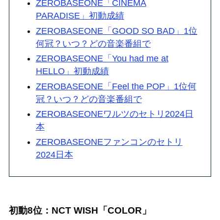
ZEROBASEONE「CINEMA
PARADISE」初動成績
ZEROBASEONE「GOOD SO BAD」1位
何冠？いつ？どの音楽番組で
ZEROBASEONE「You had me at
HELLO」初動成績
ZEROBASEONE「Feel the POP」1位何
冠？いつ？どの音楽番組で
ZEROBASEONEワルツのセトリ2024日
本
ZEROBASEONEファンコンのセトリ
2024日本
初動8位：
NCT WISH「COLOR」