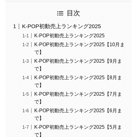
目次
K-POP初動売上ランキング2025
K-POP初動売上ランキング2025
K-POP初動売上ランキング2025【10月ま
で】
K-POP初動売上ランキング2025【9月ま
で】
K-POP初動売上ランキング2025【8月ま
で】
K-POP初動売上ランキング2025【7月ま
で】
K-POP初動売上ランキング2025【6月ま
で】
K-POP初動売上ランキング2025【5月ま
で】