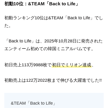
初動10位：&TEAM「Back to Life」
初動ランキング10位は&TEAM「Back to Life」でし
た。
「Back to Life」は、2025年10月28日に発売された
エンティーム初めての韓国ミニアルバムです。
初日売上113万9988枚で
初日でミリオン達成
、
初動売上は122万2022枚まで伸びる大躍進でした!!
&TEAM「Back to Life」