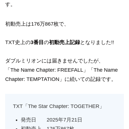
す。
初動売上は176万867枚で、
TXT史上の
3番目
の
初動売上記録
となりました!!
ダブルミリオンには届きませんでしたが、
「The Name Chapter: FREEFALL」「The Name
Chapter: TEMPTATION」に続いての記録です。
TXT「The Star Chapter: TOGETHER」
発売日 2025年7月21日
初動売上 176万867枚