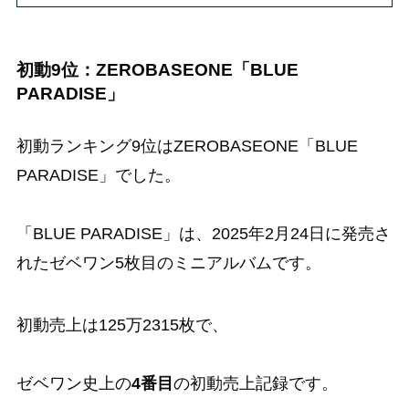
初動9位：ZEROBASEONE「BLUE
PARADISE」
初動ランキング9位はZEROBASEONE「BLUE
PARADISE」でした。
「BLUE PARADISE」は、2025年2月24日に発売さ
れたゼベワン5枚目のミニアルバムです。
初動売上は125万2315枚で、
ゼベワン史上の
4番目
の初動売上記録です。