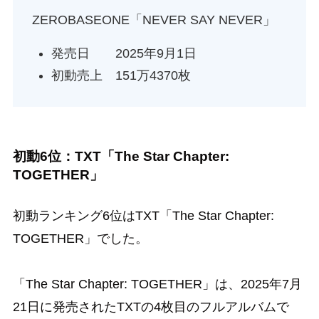
ZEROBASEONE「NEVER SAY NEVER」
発売日 2025年9月1日
初動売上 151万4370枚
初動6位：TXT「The Star Chapter:
TOGETHER」
初動ランキング6位はTXT「The Star Chapter:
TOGETHER」でした。
「The Star Chapter: TOGETHER」は、2025年7月
21日に発売されたTXTの4枚目のフルアルバムで