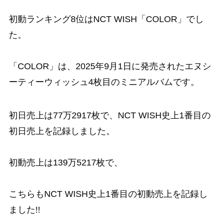
初動ランキング8位はNCT WISH「COLOR」でし
た。
「COLOR」は、2025年9月1日に発売されたエヌシ
ーティーウィッシュ4枚目のミニアルバムです。
初日売上は77万2917枚で、NCT WISH史上1番目の
初日売上を記録しました。
初動売上は139万5217枚で、
こちらもNCT WISH史上1番目の初動売上を記録し
ました!!