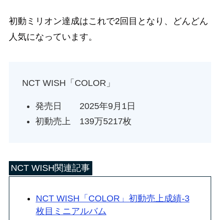
初動ミリオン達成はこれで2回目となり、どんどん
人気になっています。
NCT WISH「COLOR」
発売日 2025年9月1日
初動売上 139万5217枚
NCT WISH関連記事
NCT WISH「COLOR」初動売上成績-3
枚目ミニアルバム