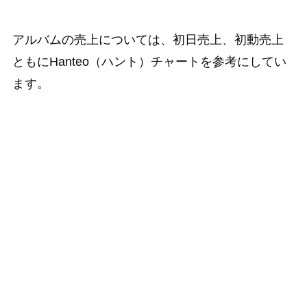
アルバムの売上については、初日売上、初動売上
ともにHanteo（ハント）チャートを参考にしてい
ます。