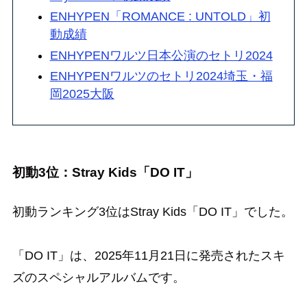
ENHYPEN「ROMANCE : UNTOLD」初
動成績
ENHYPENワルツ日本公演のセトリ2024
ENHYPENワルツのセトリ2024埼玉・福
岡2025大阪
初動3位：Stray Kids「DO IT」
初動ランキング3位はStray Kids「DO IT」でした。
「DO IT」は、2025年11月21日に発売されたスキ
ズのスペシャルアルバムです。