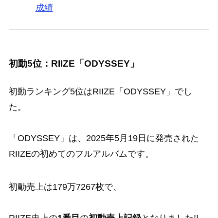
成績
初動5位：RIIZE「ODYSSEY」
初動ランキング5位はRIIZE「ODYSSEY」でし
た。
「ODYSSEY」は、2025年5月19日に発売された
RIIZEの初めてのフルアルバムです。
初動売上は179万7267枚で、