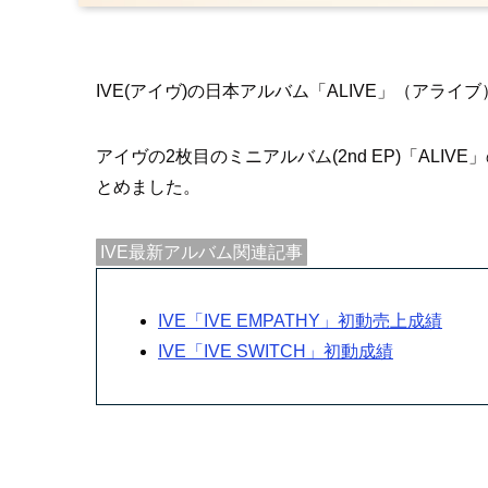
IVE(アイヴ)の日本アルバム「ALIVE」（アラ
アイヴの2枚目のミニアルバム(2nd EP)「ALIVE
とめました。
IVE最新アルバム関連記事
IVE「IVE EMPATHY」初動売上成績
IVE「IVE SWITCH」初動成績