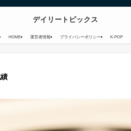
デイリートピックス
HOME
運営者情報
プライバシーポリシー
K-POP
成績