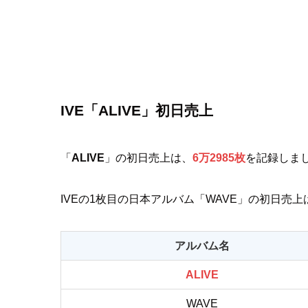
IVE「ALIVE」
初日売上
「
ALIVE
」の初日売上は、
6万2985枚
を記録しま
IVEの1枚目の日本アルバム「WAVE」の初日売
アルバム名
ALIVE
WAVE