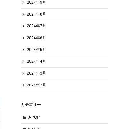
2024年9月
2024年8月
2024年7月
2024年6月
2024年5月
2024年4月
2024年3月
2024年2月
カテゴリー
J-POP