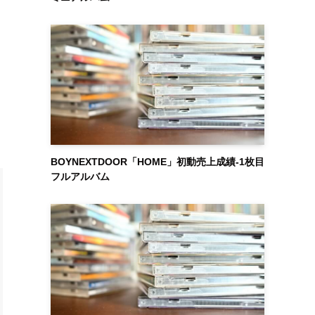
BOYNEXTDOOR「HOME」初動売上成績-1枚目
フルアルバム