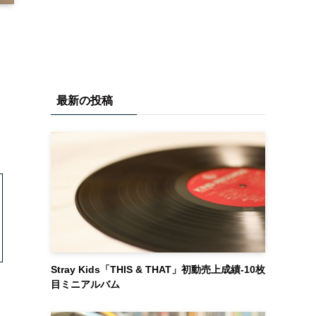
最新の投稿
Stray Kids「THIS & THAT」初動売上成績-10枚
目ミニアルバム