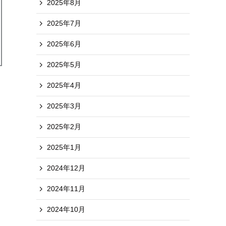
2025年8月
2025年7月
2025年6月
2025年5月
2025年4月
2025年3月
2025年2月
2025年1月
2024年12月
2024年11月
2024年10月