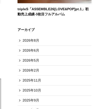
tripleS「ASSEMBLE26[LOVE&POP]pt.1」初
動売上成績-3枚目フルアルバム
アーカイブ
2026年8月
2026年6月
2026年5月
2026年2月
2025年11月
2025年10月
2025年9月