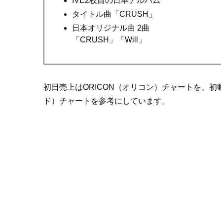
IVE2枚目の日本アルバム
タイトル曲「CRUSH」
日本オリジナル曲 2曲
「CRUSH」「Will」
初日売上はORICON（オリコン）チャートを、初動売
ド）チャートを参考にしています。