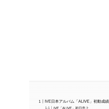
IVE日本アルバム「ALIVE」初動成
IVE「ALIVE」初日売上