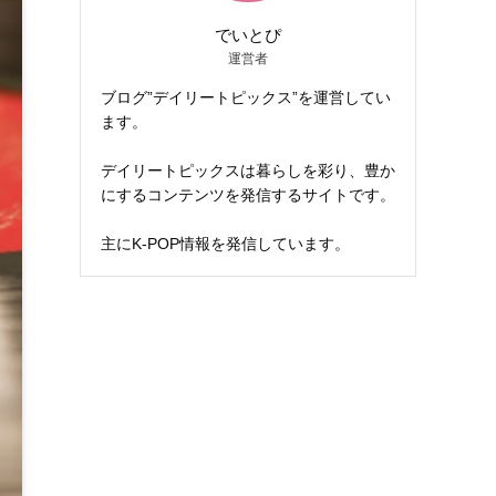
でいとぴ
運営者
ブログ”デイリートピックス”を運営してい
ます。
デイリートピックスは暮らしを彩り、豊か
にするコンテンツを発信するサイトです。
主にK-POP情報を発信しています。