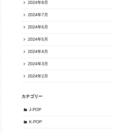
2024年8月
2024年7月
2024年6月
2024年5月
2024年4月
2024年3月
2024年2月
カテゴリー
J-POP
K-POP