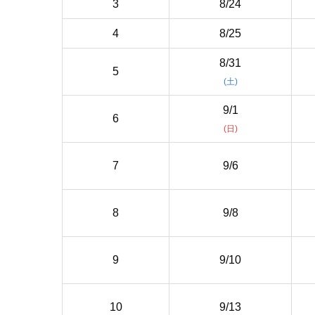
3
8/24
4
8/25
8/31
5
(土)
9/1
6
(日)
7
9/6
8
9/8
9
9/10
10
9/13