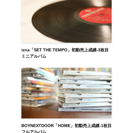
izna「SET THE TEMPO」初動売上成績-3枚目
ミニアルバム
BOYNEXTDOOR「HOME」初動売上成績-1枚目
フルアルバム