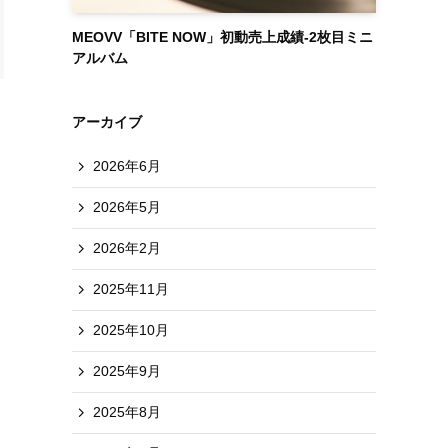
MEOVV「BITE NOW」初動売上成績-2枚目ミニ
アルバム
アーカイブ
2026年6月
2026年5月
2026年2月
2025年11月
2025年10月
2025年9月
2025年8月