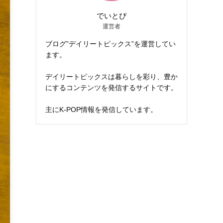
でいとぴ
運営者
ブログ”デイリートピックス”を運営してい
ます。
デイリートピックスは暮らしを彩り、豊か
にするコンテンツを発信するサイトです。
主にK-POP情報を発信しています。