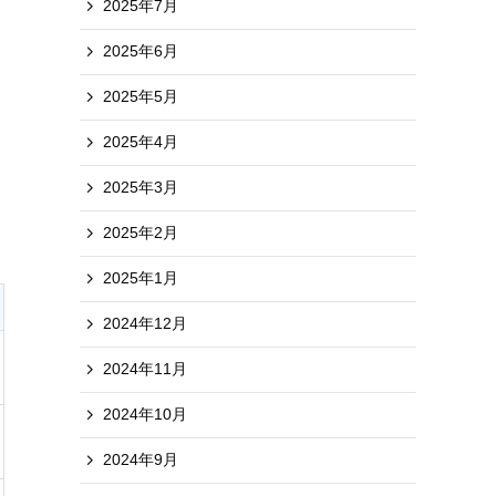
2025年7月
2025年6月
2025年5月
2025年4月
2025年3月
2025年2月
2025年1月
2024年12月
2024年11月
2024年10月
2024年9月