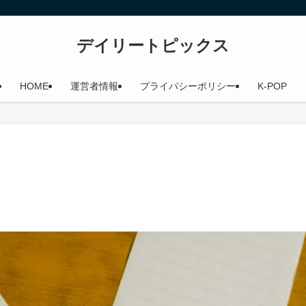
デイリートピックス
HOME
運営者情報
プライバシーポリシー
K-POP