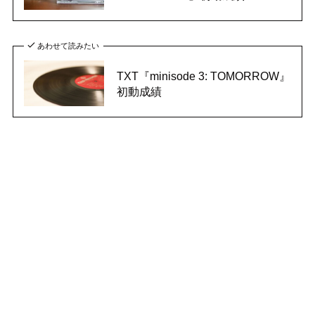
あわせて読みたい
TXT『minisode 3: TOMORROW』
初動成績