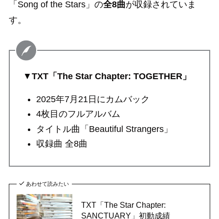
「Song of the Stars」の
全8曲
が収録されていま
す。
▼
TXT「The Star Chapter: TOGETHER」
2025年7月21日にカムバック
4枚目のフルアルバム
タイトル曲「Beautiful Strangers」
収録曲 全8曲
あわせて読みたい
TXT「The Star Chapter:
SANCTUARY」初動成績