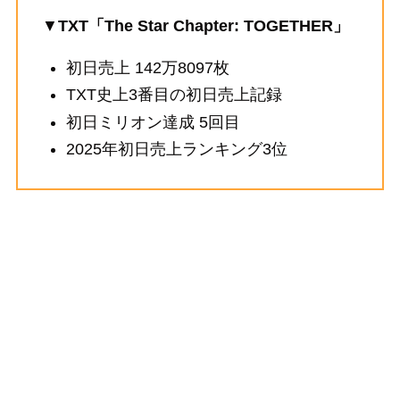
▼
TXT「The Star Chapter: TOGETHER」
初日売上 142万8097枚
TXT史上3番目の初日売上記録
初日ミリオン達成 5回目
2025年初日売上ランキング3位