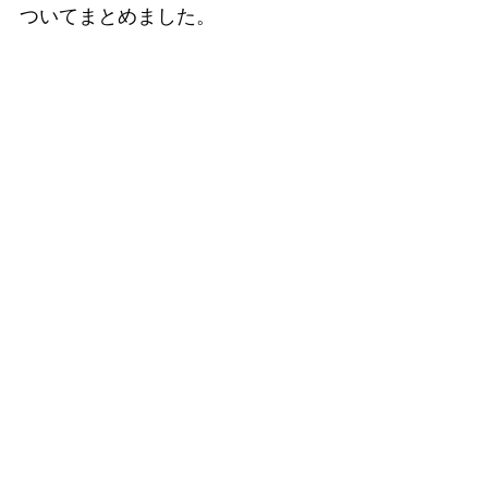
ついてまとめました。