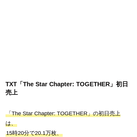
TXT「The Star Chapter: TOGETHER」初日
売上
「The Star Chapter: TOGETHER」の初日売上
は、
15時20分で20.1万枚、