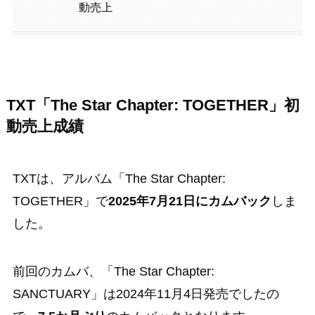
動売上
TXT「The Star Chapter: TOGETHER」初
動売上成績
TXTは、アルバム「The Star Chapter:
TOGETHER」で
2025年7月21日にカムバック
しま
した。
前回のカムバ、「The Star Chapter:
SANCTUARY」は2024年11月4日発売でしたの