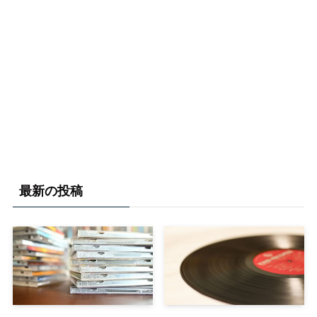
最新の投稿