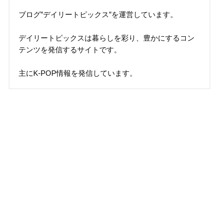
ブログ”デイリートピックス”を運営しています。
デイリートピックスは暮らしを彩り、豊かにするコン
テンツを発信するサイトです。
主にK-POP情報を発信しています。