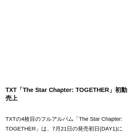
TXT「The Star Chapter: TOGETHER」初動
売上
TXTの4枚目のフルアルバム「The Star Chapter:
TOGETHER」は、7月21日の発売初日(DAY1)に