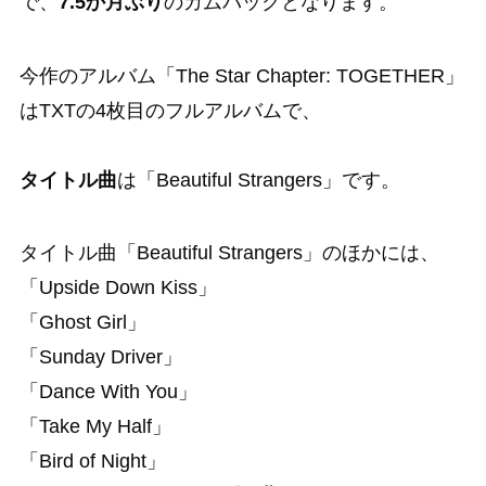
で、
7.5か月ぶり
のカムバックとなります。
今作のアルバム「The Star Chapter: TOGETHER」
はTXTの4枚目のフルアルバムで、
タイトル曲
は「Beautiful Strangers」です。
タイトル曲「Beautiful Strangers」のほかには、
「Upside Down Kiss」
「Ghost Girl」
「Sunday Driver」
「Dance With You」
「Take My Half」
「Bird of Night」