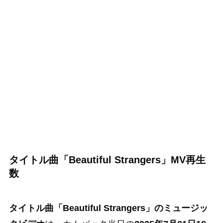
タイトル曲
「Beautiful Strangers」MV再生
数
タイトル曲「Beautiful Strangers」のミュージッ