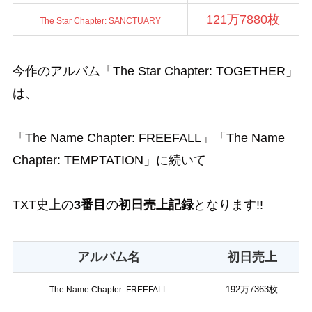
121万7880枚
The Star Chapter: SANCTUARY
今作のアルバム「The Star Chapter: TOGETHER」
は、
「The Name Chapter: FREEFALL」「The Name
Chapter: TEMPTATION」に続いて
TXT史上の
3番目
の
初日売上記録
となります!!
アルバム名
初日売上
192万7363枚
The Name Chapter: FREEFALL