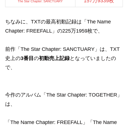
157万9339枚
The Star Chapter: SANCTUARY
ちなみに、TXTの最高初動記録は「The Name
Chapter: FREEFALL」の225万1959枚で、
前作「The Star Chapter: SANCTUARY」は、TXT
史上の
3番目
の
初動売上記録
となっていましたの
で、
今作のアルバム「The Star Chapter: TOGETHER」
は、
「The Name Chapter: FREEFALL」「The Name