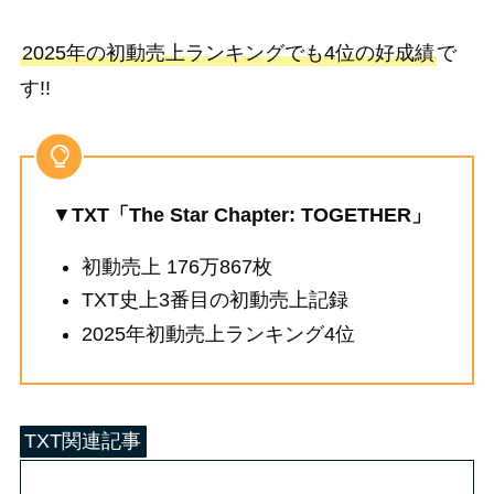
2025年の初動売上ランキングでも4位の好成績
で
す!!
▼
TXT「The Star Chapter: TOGETHER」
初動売上 176万867枚
TXT史上3番目の初動売上記録
2025年初動売上ランキング4位
TXT関連記事