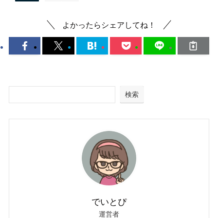
よかったらシェアしてね！
検索
でいとぴ
運営者