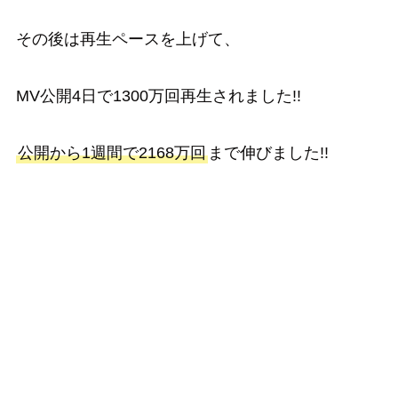
その後は再生ペースを上げて、
MV公開4日で1300万回再生されました!!
公開から1週間で2168万回
まで伸びました!!