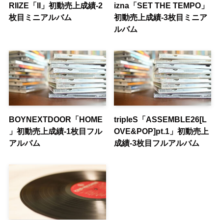
RIIZE「II」初動売上成績-2
izna「SET THE TEMPO」
枚目ミニアルバム
初動売上成績-3枚目ミニア
ルバム
BOYNEXTDOOR「HOME
tripleS「ASSEMBLE26[L
」初動売上成績-1枚目フル
OVE&POP]pt.1」初動売上
アルバム
成績-3枚目フルアルバム