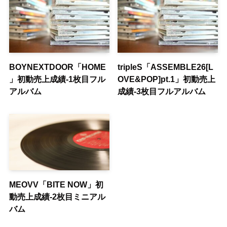
BOYNEXTDOOR「HOME
tripleS「ASSEMBLE26[L
」初動売上成績-1枚目フル
OVE&POP]pt.1」初動売上
アルバム
成績-3枚目フルアルバム
MEOVV「BITE NOW」初
動売上成績-2枚目ミニアル
バム