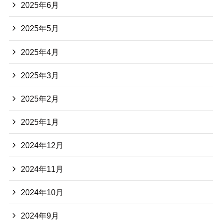
2025年6月
2025年5月
2025年4月
2025年3月
2025年2月
2025年1月
2024年12月
2024年11月
2024年10月
2024年9月