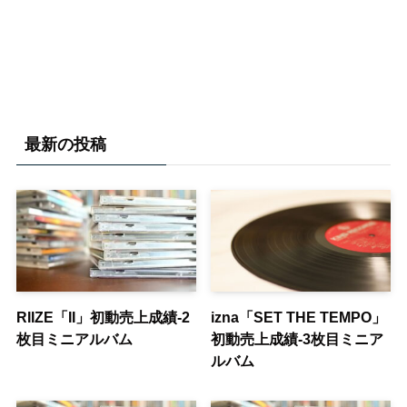
最新の投稿
RIIZE「II」初動売上成績-2
izna「SET THE TEMPO」
枚目ミニアルバム
初動売上成績-3枚目ミニア
ルバム