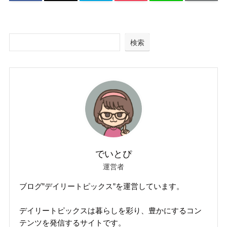
検索
でいとぴ
運営者
ブログ”デイリートピックス”を運営しています。
デイリートピックスは暮らしを彩り、豊かにするコン
テンツを発信するサイトです。