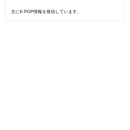
主にK-POP情報を発信しています。