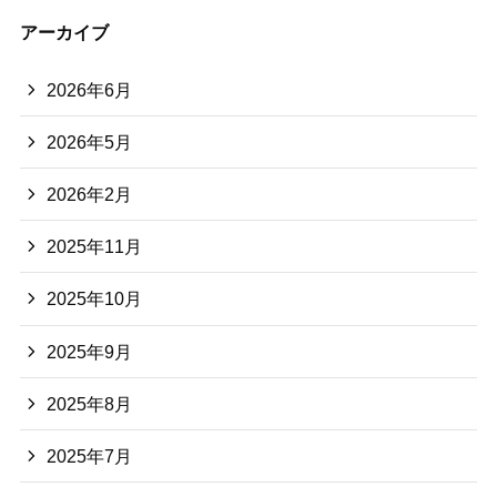
アーカイブ
2026年6月
2026年5月
2026年2月
2025年11月
2025年10月
2025年9月
2025年8月
2025年7月