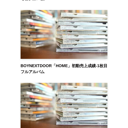
BOYNEXTDOOR「HOME」初動売上成績-1枚目
フルアルバム