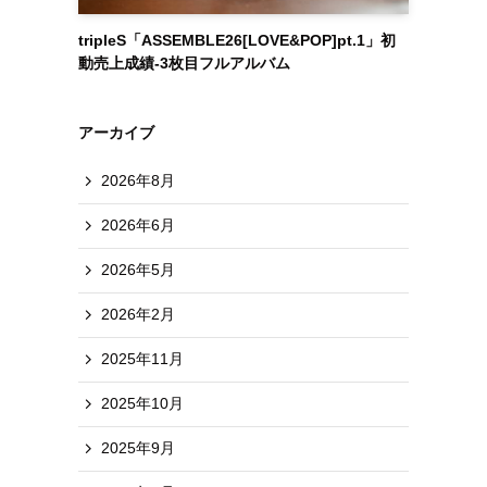
tripleS「ASSEMBLE26[LOVE&POP]pt.1」初
動売上成績-3枚目フルアルバム
アーカイブ
2026年8月
2026年6月
2026年5月
2026年2月
2025年11月
2025年10月
2025年9月