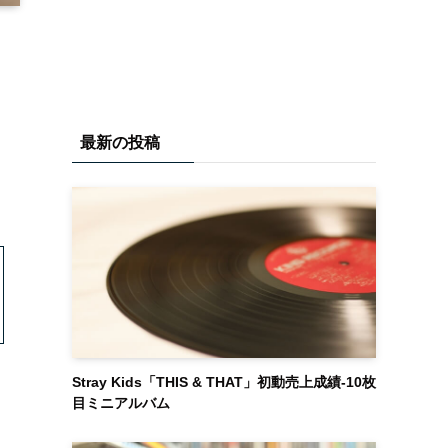
最新の投稿
Stray Kids「THIS & THAT」初動売上成績-10枚
目ミニアルバム