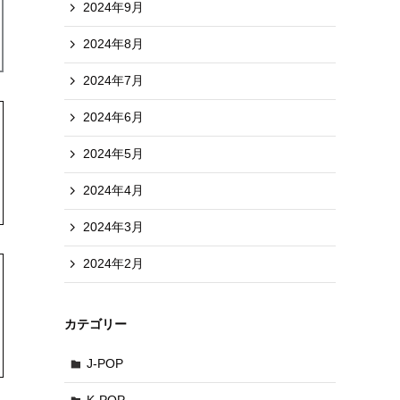
2024年9月
2024年8月
2024年7月
2024年6月
2024年5月
2024年4月
2024年3月
2024年2月
カテゴリー
J-POP