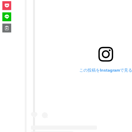
この投稿をInstagramで見