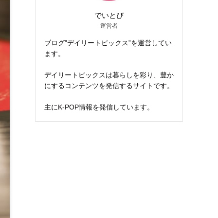
でいとぴ
運営者
ブログ”デイリートピックス”を運営してい
ます。
デイリートピックスは暮らしを彩り、豊か
にするコンテンツを発信するサイトです。
主にK-POP情報を発信しています。