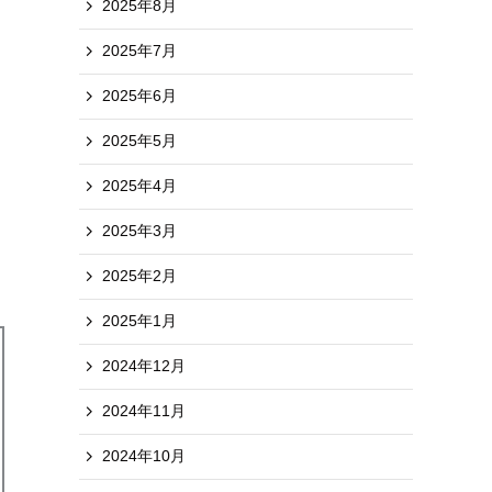
2025年8月
2025年7月
2025年6月
2025年5月
2025年4月
2025年3月
2025年2月
2025年1月
2024年12月
2024年11月
2024年10月