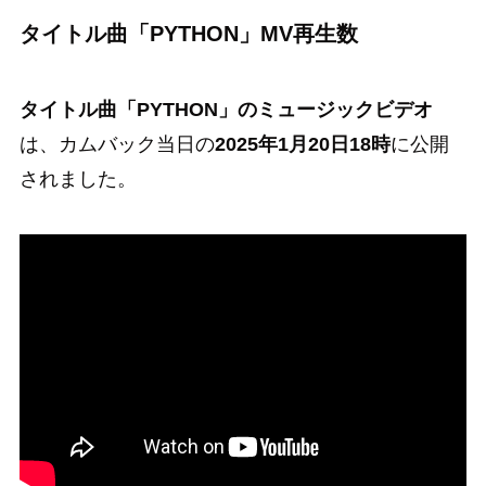
タイトル曲
「PYTHON」MV再生数
タイトル曲「PYTHON」のミュージックビデオ
は、カムバック当日の
2025年1月20日18時
に公開
されました。