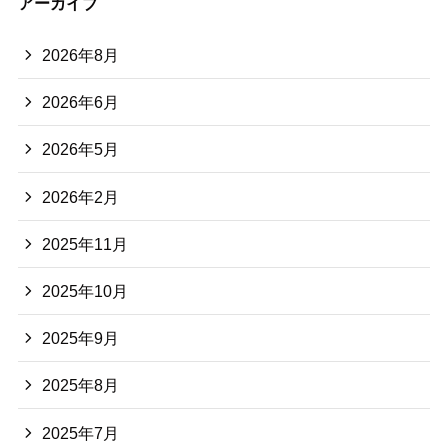
アーカイブ
2026年8月
2026年6月
2026年5月
2026年2月
2025年11月
2025年10月
2025年9月
2025年8月
2025年7月