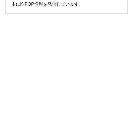
主にK-POP情報を発信しています。