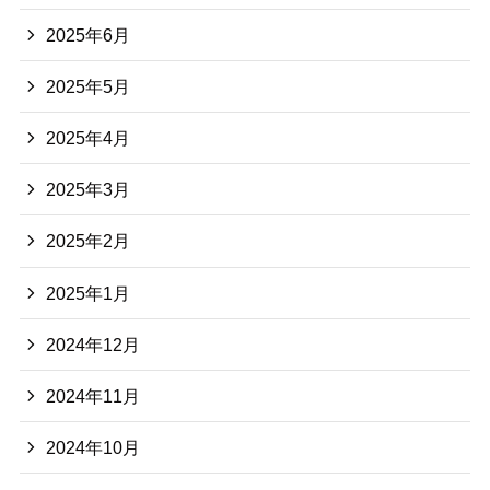
2025年6月
2025年5月
2025年4月
2025年3月
2025年2月
2025年1月
2024年12月
2024年11月
2024年10月