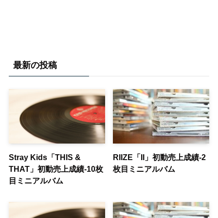
最新の投稿
Stray Kids「THIS &
RIIZE「II」初動売上成績-2
THAT」初動売上成績-10枚
枚目ミニアルバム
目ミニアルバム