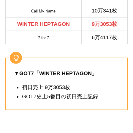
10万341枚
Call My Name
WINTER HEPTAGON
9万3053枚
6万4117枚
7 for 7
▼
GOT7「WINTER HEPTAGON」
初日売上 9万3053枚
GOT7史上5番目の初日売上記録