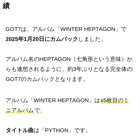
績
GOT7は、アルバム「WINTER HEPTAGON」で
2025年1月20日にカムバック
しました。
アルバム名のHEPTAGON（七角形という意味）か
らも連想されるように、約3年ぶりとなる完全体の
GOT7のカムバックとなります。
アルバム「WINTER HEPTAGON」は
x5枚目のミ
ニアルバム
で、
タイトル曲
は「PYTHON」です。