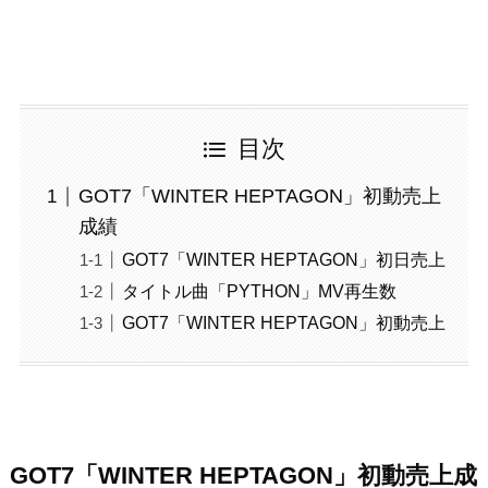
目次
GOT7「WINTER HEPTAGON」初動売上
成績
GOT7「WINTER HEPTAGON」初日売上
タイトル曲「PYTHON」MV再生数
GOT7「WINTER HEPTAGON」初動売上
GOT7「WINTER HEPTAGON」初動売上成