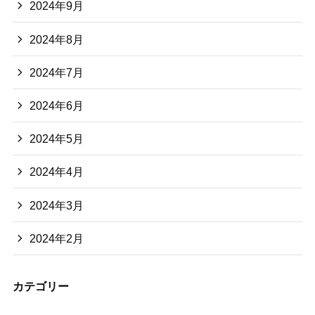
2024年9月
2024年8月
2024年7月
2024年6月
2024年5月
2024年4月
2024年3月
2024年2月
カテゴリー