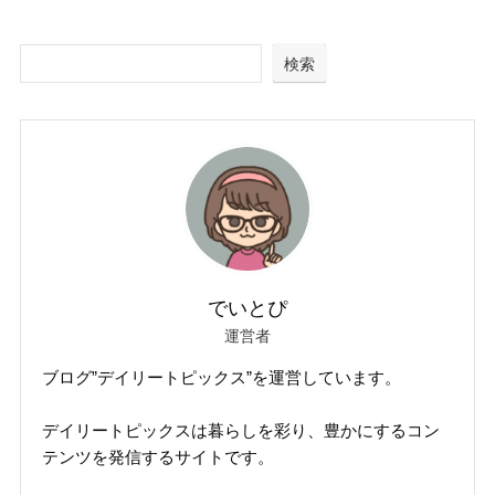
検索
でいとぴ
運営者
ブログ”デイリートピックス”を運営しています。
デイリートピックスは暮らしを彩り、豊かにするコン
テンツを発信するサイトです。