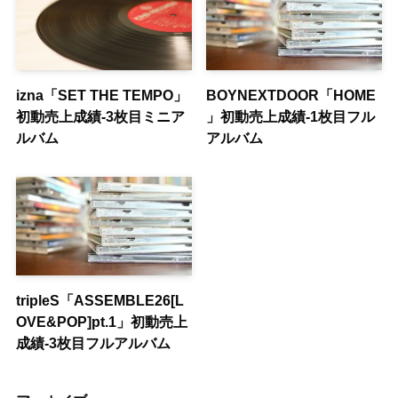
izna「SET THE TEMPO」
BOYNEXTDOOR「HOME
初動売上成績-3枚目ミニア
」初動売上成績-1枚目フル
ルバム
アルバム
tripleS「ASSEMBLE26[L
OVE&POP]pt.1」初動売上
成績-3枚目フルアルバム