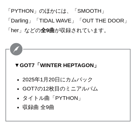
「PYTHON」のほかには、「SMOOTH」
「Darling」「TIDAL WAVE」「OUT THE DOOR」
「her」などの
全9曲
が収録されています。
▼
GOT7「WINTER HEPTAGON」
2025年1月20日にカムバック
GOT7の12枚目のミニアルバム
タイトル曲「PYTHON」
収録曲 全9曲