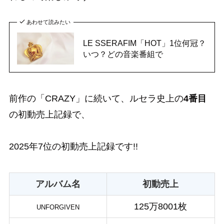
あわせて読みたい
LE SSERAFIM「HOT」1位何冠？
いつ？どの音楽番組で
前作の「CRAZY」に続いて、ルセラ史上の
4番目
の初動売上記録で、
2025年7位の初動売上記録です!!
アルバム名
初動売上
125万8001枚
UNFORGIVEN