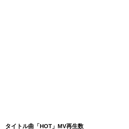
タイトル曲
「HOT」MV再生数