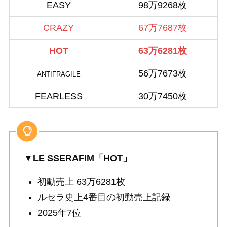
EASY
98万9268枚
CRAZY
67万7687枚
HOT
63万6281枚
56万7673枚
ANTIFRAGILE
FEARLESS
30万7450枚
▼
LE SSERAFIM「HOT」
初動売上 63万6281枚
ルセラ史上4番目の初動売上記録
2025年7位