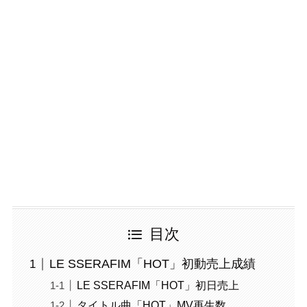
目次
LE SSERAFIM「HOT」初動売上成績
LE SSERAFIM「HOT」初日売上
タイトル曲「HOT」MV再生数