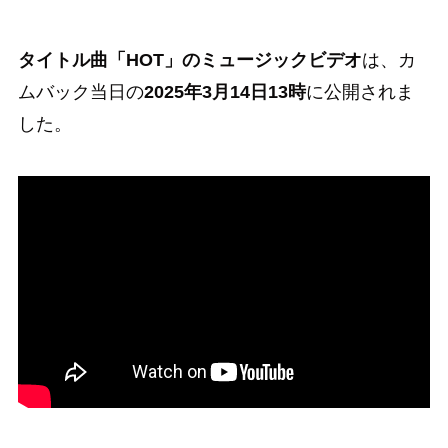
タイトル曲「HOT」のミュージックビデオ
は、カ
ムバック当日の
2025年3月14日13時
に公開されま
した。