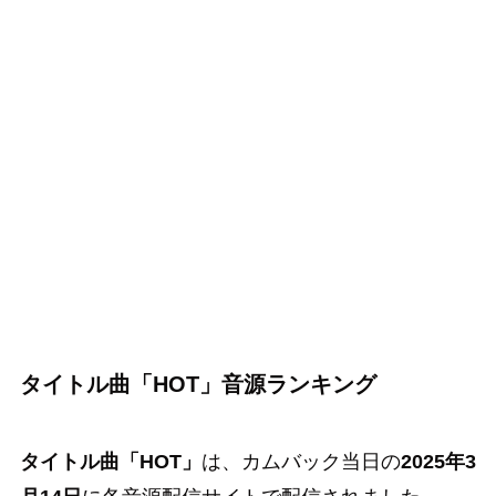
タイトル曲「HOT」
音源ランキング
タイトル曲「
HOT
」
は、カムバック当日の
2025年3