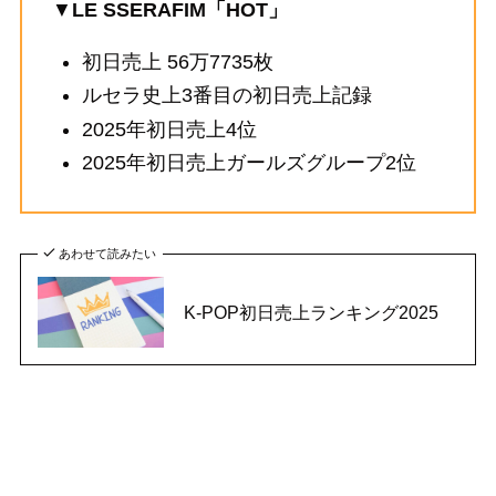
▼
LE SSERAFIM「HOT」
初日売上 56万7735枚
ルセラ史上3番目の初日売上記録
2025年初日売上4位
2025年初日売上ガールズグループ2位
あわせて読みたい
K-POP初日売上ランキング2025