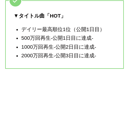
▼
タイトル曲「HOT」
デイリー最高順位1位（公開1日目）
500万回再生-公開1日目に達成-
1000万回再生-公開2日目に達成-
2000万回再生-公開3日目に達成-