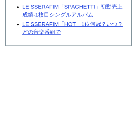
LE SSERAFIM「SPAGHETTI」初動売上
成績-1枚目シングルアルバム
LE SSERAFIM「HOT」1位何冠？いつ？
どの音楽番組で