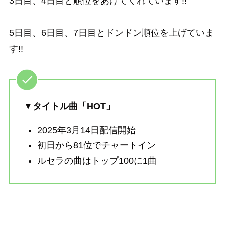
3日目、4日目と順位をあげてくれています!!
5日目、6日目、7日目とドンドン順位を上げていま
す!!
▼
タイトル曲「HOT」
2025年3月14日配信開始
初日から81位でチャートイン
ルセラの曲はトップ100に1曲