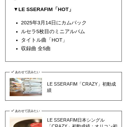
▼
LE SSERAFIM「HOT」
2025年3月14日にカムバック
ルセラ5枚目のミニアルバム
タイトル曲「HOT」
収録曲 全5曲
あわせて読みたい
LE SSERAFIM「CRAZY」初動成
績
あわせて読みたい
LE SSERAFIM日本シングル
「CRAZY」初動成績：オリコン初