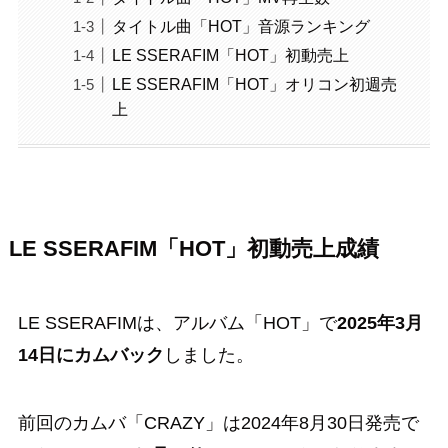
タイトル曲「HOT」音源ランキング
LE SSERAFIM「HOT」初動売上
LE SSERAFIM「HOT」オリコン初週売
上
LE SSERAFIM「HOT」初動売上成績
LE SSERAFIMは、アルバム「HOT」で
2025年3月
14日にカムバック
しました。
前回のカムバ「CRAZY」は2024年8月30日発売で