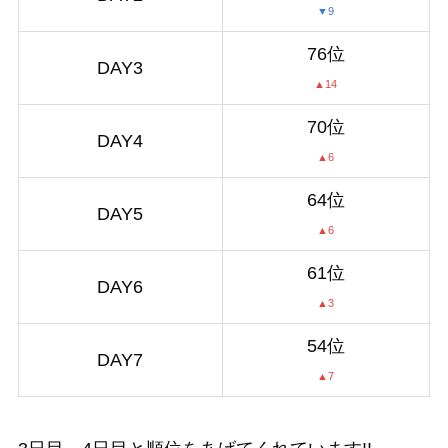
▼9
76位
DAY3
▲14
70位
DAY4
▲6
64位
DAY5
▲6
61位
DAY6
▲3
54位
DAY7
▲7