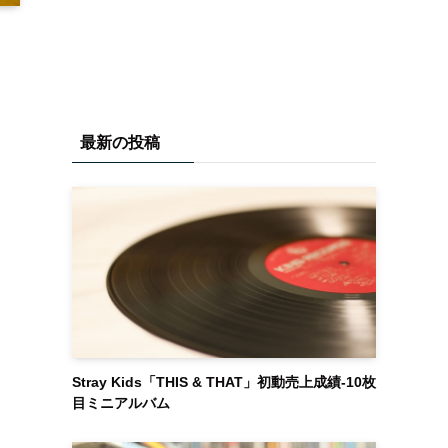
最新の投稿
Stray Kids「THIS & THAT」初動売上成績-10枚
目ミニアルバム