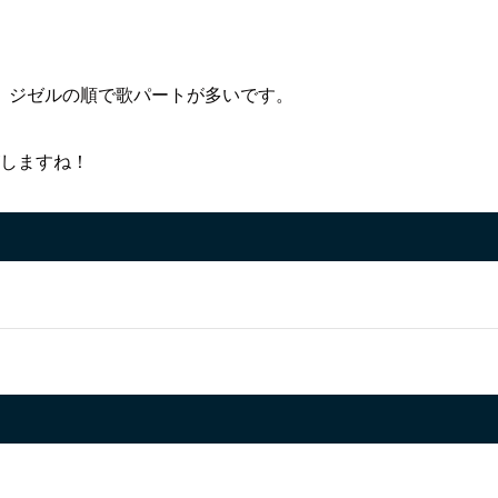
、ジゼルの順で歌パートが多いです。
じがしますね！