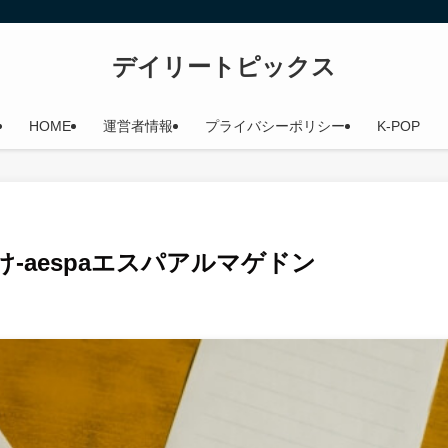
デイリートピックス
HOME
運営者情報
プライバシーポリシー
K-POP
け-aespaエスパアルマゲドン