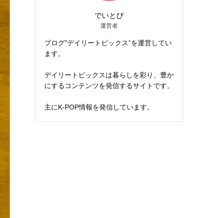
でいとぴ
運営者
ブログ”デイリートピックス”を運営してい
ます。
デイリートピックスは暮らしを彩り、豊か
にするコンテンツを発信するサイトです。
主にK-POP情報を発信しています。