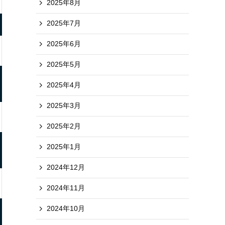
2025年8月
2025年7月
2025年6月
2025年5月
2025年4月
2025年3月
2025年2月
2025年1月
2024年12月
2024年11月
2024年10月