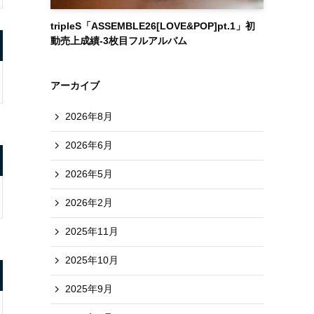
tripleS「ASSEMBLE26[LOVE&POP]pt.1」初
動売上成績-3枚目フルアルバム
アーカイブ
2026年8月
2026年6月
2026年5月
2026年2月
2025年11月
2025年10月
2025年9月