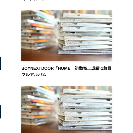
BOYNEXTDOOR「HOME」初動売上成績-1枚目
フルアルバム