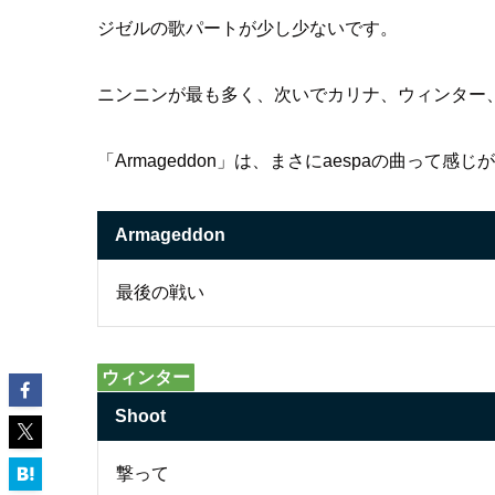
ジゼルの歌パートが少し少ないです。
ニンニンが最も多く、次いでカリナ、ウィンター
「Armageddon」は、まさにaespaの曲って感
Armageddon
最後の戦い
ウィンター
Shoot
撃って