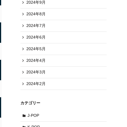
2024年9月
2024年8月
2024年7月
2024年6月
2024年5月
2024年4月
2024年3月
2024年2月
カテゴリー
J-POP