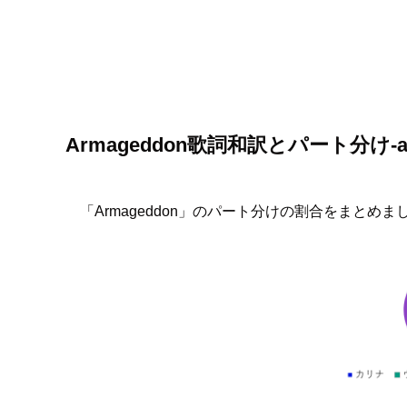
Armageddon歌詞和訳とパート分け
「Armageddon」のパート分けの割合をまとめま