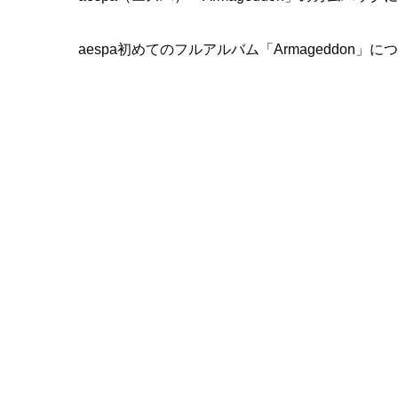
aespa初めてのフルアルバム「Armageddon」