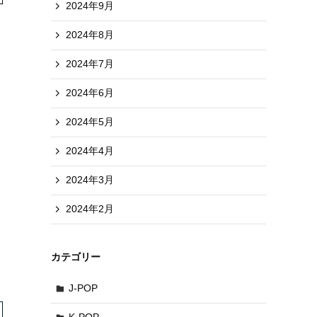
2024年9月
2024年8月
2024年7月
2024年6月
2024年5月
2024年4月
2024年3月
2024年2月
カテゴリー
J-POP