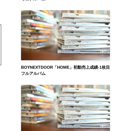
BOYNEXTDOOR「HOME」初動売上成績-1枚目
フルアルバム