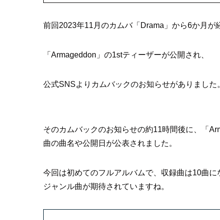
前回2023年11月のカムバ「Drama」から6か月が
「Armageddon」の1stティーザーが公開され、
公式SNSよりカムバックのお知らせがありました
そのカムバックのお知らせの約11時間後に、「Ar
曲の曲名や公開日が公表されました。
今回は初めてのフルアルバムで、収録曲は10曲
ジャンル曲が期待されていますね。