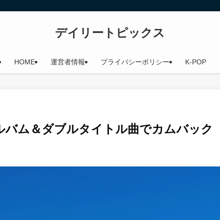
デイリートピックス
HOME
運営者情報
プライバシーポリシー
K-POP
フルアルバム＆ダブルタイトル曲でカムバック