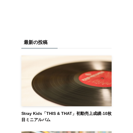
最新の投稿
Stray Kids「THIS & THAT」初動売上成績-10枚
目ミニアルバム