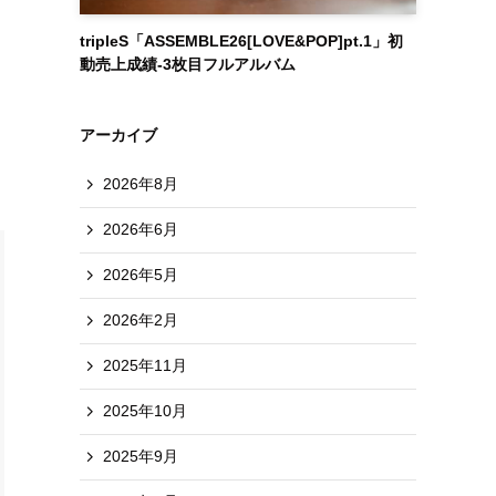
tripleS「ASSEMBLE26[LOVE&POP]pt.1」初
動売上成績-3枚目フルアルバム
アーカイブ
2026年8月
2026年6月
2026年5月
2026年2月
2025年11月
2025年10月
2025年9月