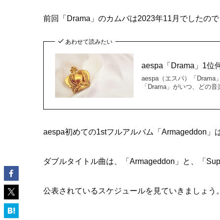
前回「Drama」のカムバは2023年11月でした
あわせて読みたい
aespa「Drama」
aespa（エスパ）「Dr
「Drama」がいつ、どの
aespa初めての1stフルアルバム「Armaged
ダブルタイトル曲は、「Armageddon」と、「Sup
公表されているスケジュールを見ていきましょう