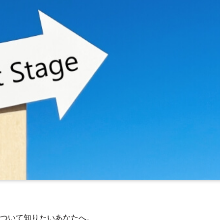
ックについて知りたいあなたへ。