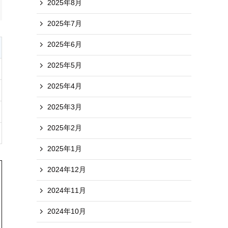
2025年8月
2025年7月
2025年6月
2025年5月
2025年4月
2025年3月
2025年2月
2025年1月
2024年12月
2024年11月
2024年10月