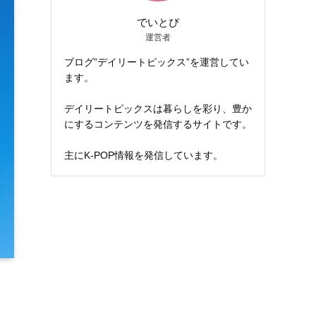
でいとぴ
運営者
ブログ”デイリートピックス”を運営してい
ます。
デイリートピックスは暮らしを彩り、豊か
にするコンテンツを発信するサイトです。
主にK-POP情報を発信しています。