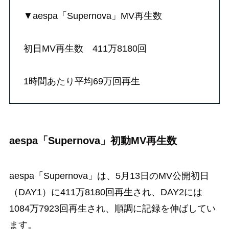
▼aespa「Supernova」MV再生数
初日MV再生数 411万8180回
1時間あたり平均69万回再生
aespa「Supernova」初動MV再生数
aespa「Supernova」は、5月13日のMV公開初日
（DAY1）に411万8180回再生され、DAY2には
1084万7923回再生され、順調に記録を伸ばしてい
ます。