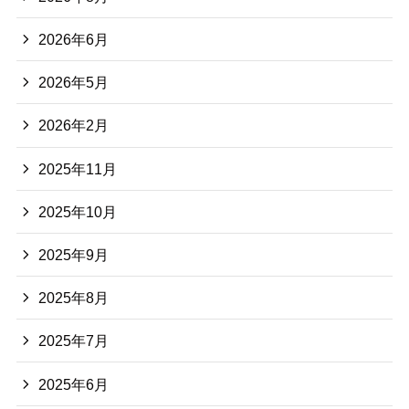
2026年6月
2026年5月
2026年2月
2025年11月
2025年10月
2025年9月
2025年8月
2025年7月
2025年6月