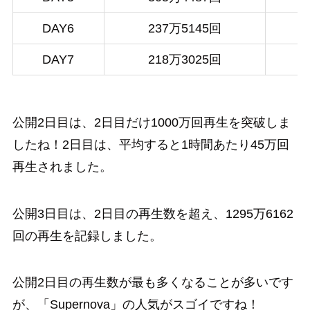
DAY6
237万5145回
DAY7
218万3025回
公開2日目は、2日目だけ1000万回再生を突破しま
したね！2日目は、平均すると1時間あたり45万回
再生されました。
公開3日目は、2日目の再生数を超え、1295万6162
回の再生を記録しました。
公開2日目の再生数が最も多くなることが多いです
が、「Supernova」の人気がスゴイですね！