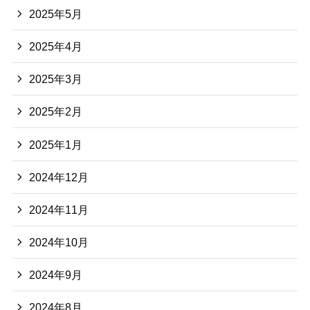
2025年5月
2025年4月
2025年3月
2025年2月
2025年1月
2024年12月
2024年11月
2024年10月
2024年9月
2024年8月