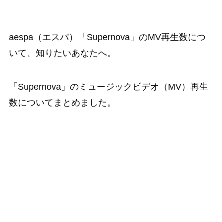
aespa（エスパ）「Supernova」のMV再生数につ
いて、知りたいあなたへ。
「Supernova」のミュージックビデオ（MV）再生
数についてまとめました。