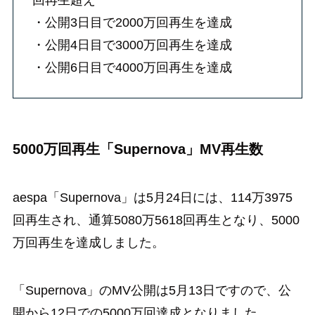
・公開3日目で2000万回再生を達成
・公開4日目で3000万回再生を達成
・公開6日目で4000万回再生を達成
5000万回再生「Supernova」MV再生数
aespa「Supernova」は5月24日には、114万3975
回再生され、通算5080万5618回再生となり、5000
万回再生を達成しました。
「Supernova」のMV公開は5月13日ですので、公
開から12日での5000万回達成となりました。