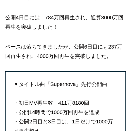
公開4日目には、784万回再生され、通算3000万回
再生を突破しました！
ペースは落ちてきましたが、公開6日目にも237万
回再生され、4000万回再生を突破しました。
▼タイトル曲「Supernova」先行公開曲
・初日MV再生数 411万8180回
・公開14時間で1000万回再生を達成
・公開2日目と3日目は、1日だけで1000万
回再生超え