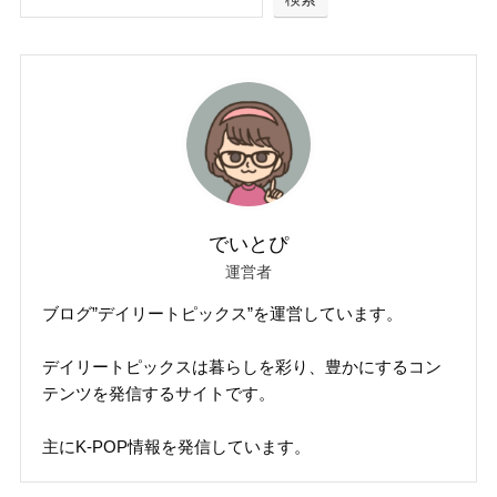
でいとぴ
運営者
ブログ”デイリートピックス”を運営しています。
デイリートピックスは暮らしを彩り、豊かにするコン
テンツを発信するサイトです。
主にK-POP情報を発信しています。