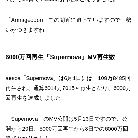
「Armageddon」での間近に迫っていますので、勢
いがつきますね！
6000万回再生「Supernova」MV再生数
aespa「Supernova」は6月1日には、109万8485回
再生され、通算6014万7015回再生となり、6000万
回再生を達成しました。
「Supernova」のMV公開は5月13日ですので、公
開から20日、5000万回再生から8日での6000万回