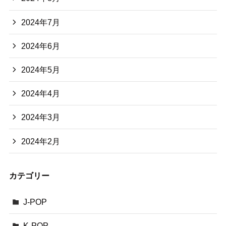
2024年7月
2024年6月
2024年5月
2024年4月
2024年3月
2024年2月
カテゴリー
J-POP
K-POP