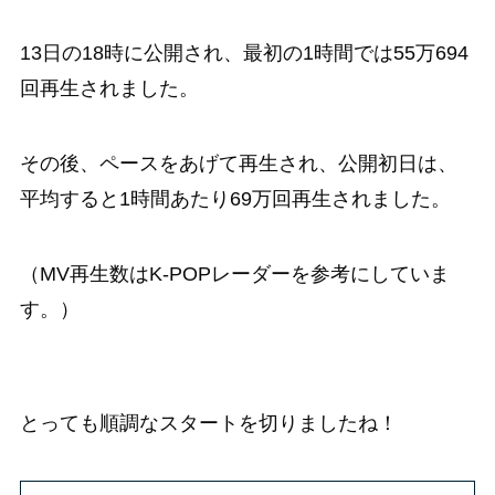
13日の18時に公開され、最初の1時間では55万694
回再生されました。
その後、ペースをあげて再生され、公開初日は、
平均すると1時間あたり69万回再生されました。
（MV再生数はK-POPレーダーを参考にしていま
す。）
とっても順調なスタートを切りましたね！