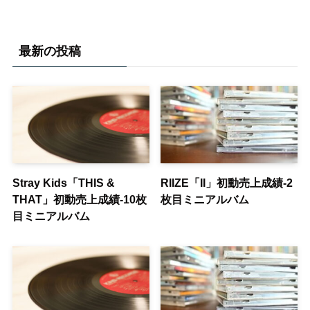
最新の投稿
Stray Kids「THIS &
RIIZE「II」初動売上成績-2
THAT」初動売上成績-10枚
枚目ミニアルバム
目ミニアルバム