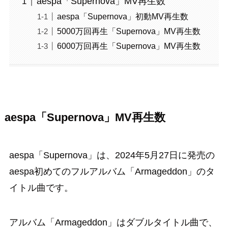
aespa「Supernova」MV再生数
aespa「Supernova」初動MV再生数
5000万回再生「Supernova」MV再生数
6000万回再生「Supernova」MV再生数
aespa「Supernova」MV再生数
aespa「Supernova」は、2024年5月27日に発売の
aespa初めてのフルアルバム「Armageddon」のタ
イトル曲です。
アルバム「Armageddon」はダブルタイトル曲で、