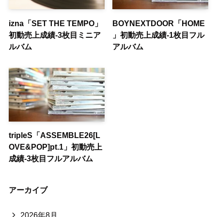
izna「SET THE TEMPO」
BOYNEXTDOOR「HOME
初動売上成績-3枚目ミニア
」初動売上成績-1枚目フル
ルバム
アルバム
tripleS「ASSEMBLE26[L
OVE&POP]pt.1」初動売上
成績-3枚目フルアルバム
アーカイブ
2026年8月