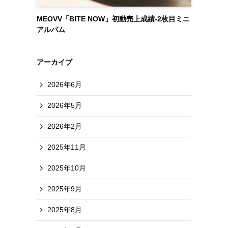
MEOVV「BITE NOW」初動売上成績-2枚目ミニ
アルバム
アーカイブ
2026年6月
2026年5月
2026年2月
2025年11月
2025年10月
2025年9月
2025年8月