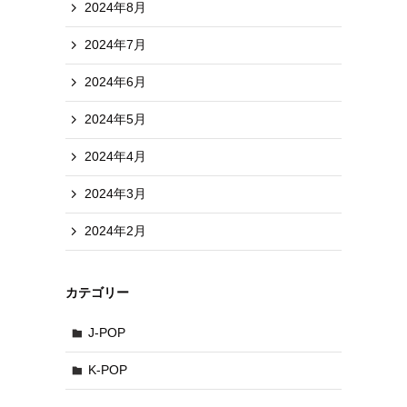
2024年8月
2024年7月
2024年6月
2024年5月
2024年4月
2024年3月
2024年2月
カテゴリー
J-POP
K-POP