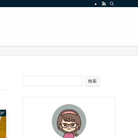
検索
OP