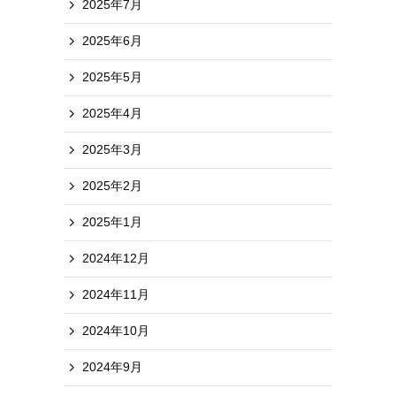
2025年7月
2025年6月
2025年5月
2025年4月
2025年3月
2025年2月
2025年1月
2024年12月
2024年11月
2024年10月
2024年9月