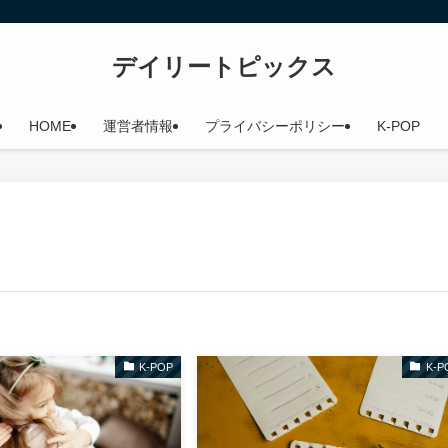
デイリートピックス
HOME
運営者情報
プライバシーポリシー
K-POP
K-POP
K-P