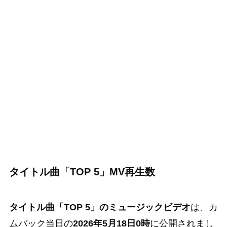
タイトル曲
「TOP 5」MV再生数
タイトル曲「TOP 5」のミュージックビデオ
は、カ
ムバック当日の
2026年5月18日0時
に公開されまし