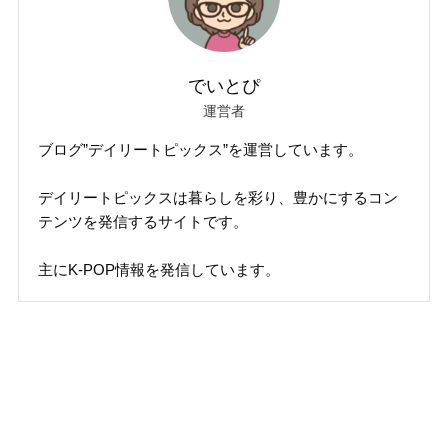
でいとぴ
運営者
ブログ”デイリートピックス”を運営しています。
デイリートピックスは暮らしを彩り、豊かにするコン
テンツを発信するサイトです。
主にK-POP情報を発信しています。