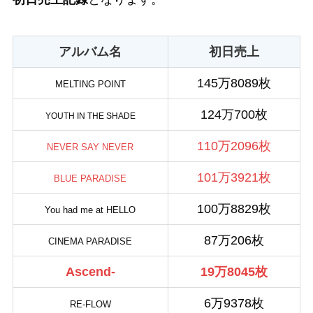
アルバム名
初日売上
145万8089枚
MELTING POINT
124万700枚
YOUTH IN THE SHADE
110万2096枚
NEVER SAY NEVER
101万3921枚
BLUE PARADISE
100万8829枚
You had me at HELLO
87万206枚
CINEMA PARADISE
Ascend-
19万8045枚
6万9378枚
RE-FLOW