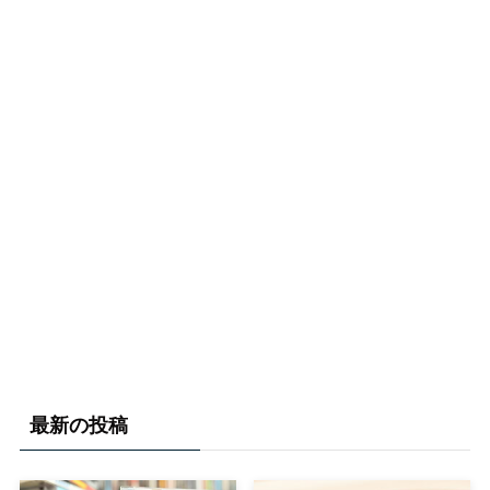
最新の投稿