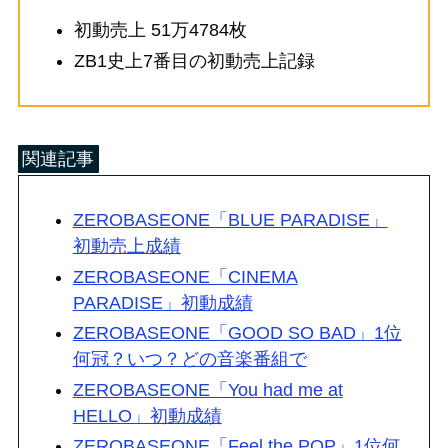
初動売上 51万4784枚
ZB1史上7番目の初動売上記録
関連記事
ZEROBASEONE「BLUE PARADISE」
初動売上成績
ZEROBASEONE「CINEMA
PARADISE」初動成績
ZEROBASEONE「GOOD SO BAD」1位
何冠？いつ？どの音楽番組で
ZEROBASEONE「You had me at
HELLO」初動成績
ZEROBASEONE「Feel the POP」1位何