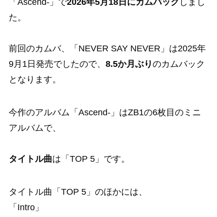
「Ascend-」で
2026年5月18日にカムバック
しまし
た。
前回のカムバ、「NEVER SAY NEVER」は2025年
9月1日発売でしたので、
8.5か月ぶり
のカムバック
となります。
今作のアルバム「Ascend-」はZB1の6枚目のミニ
アルバムで、
タイトル曲
は「TOP 5」です。
タイトル曲「TOP 5」のほかには、
「Intro」