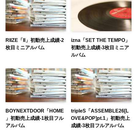
RIIZE「II」初動売上成績-2
izna「SET THE TEMPO」
枚目ミニアルバム
初動売上成績-3枚目ミニア
ルバム
BOYNEXTDOOR「HOME
tripleS「ASSEMBLE26[L
」初動売上成績-1枚目フル
OVE&POP]pt.1」初動売上
アルバム
成績-3枚目フルアルバム