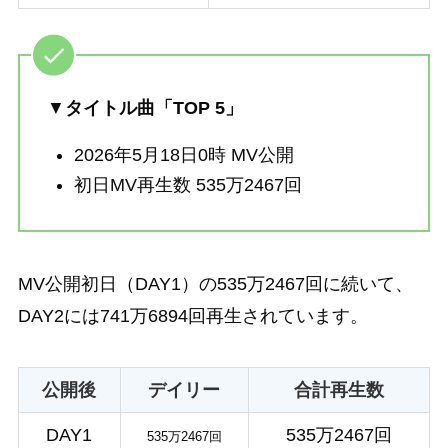
▼
タイトル曲「TOP 5」
2026年5月18日0時 MV公開
初日MV再生数 535万2467回
MV公開初日（DAY1）の535万2467回に続いて、
DAY2には741万6894回再生されています。
公開後
デイリー
合計再生数
DAY1
535万2467回
535万2467回