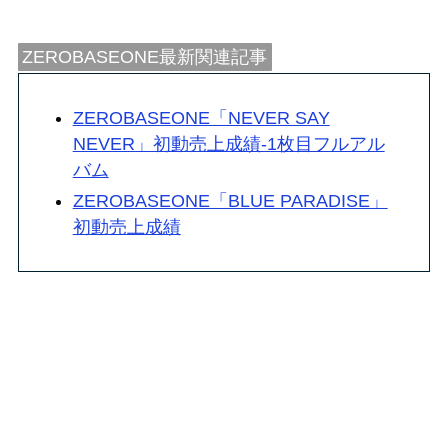
ZEROBASEONE最新関連記事
ZEROBASEONE「NEVER SAY
NEVER」初動売上成績-1枚目フルアル
バム
ZEROBASEONE「BLUE PARADISE」
初動売上成績