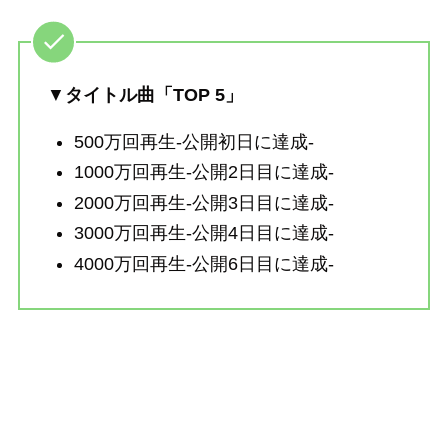
▼
タイトル曲「TOP 5」
500万回再生-公開初日に達成-
1000万回再生-公開2日目に達成-
2000万回再生-公開3日目に達成-
3000万回再生-公開4日目に達成-
4000万回再生-公開6日目に達成-