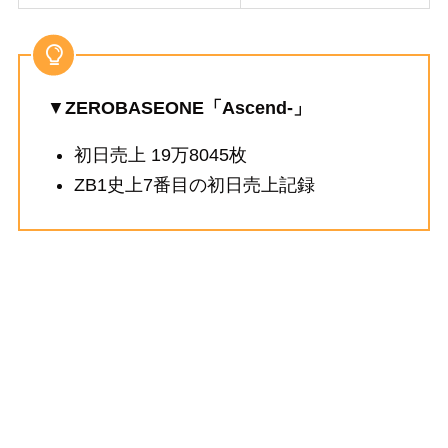
▼
ZEROBASEONE「Ascend-」
初日売上 19万8045枚
ZB1史上7番目の初日売上記録