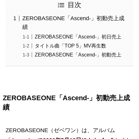
目次
ZEROBASEONE「Ascend-」初動売上成
績
ZEROBASEONE「Ascend-」初日売上
タイトル曲「TOP 5」MV再生数
ZEROBASEONE「Ascend-」初動売上
ZEROBASEONE「Ascend-」初動売上成
績
ZEROBASEONE（ゼベワン）は、アルバム