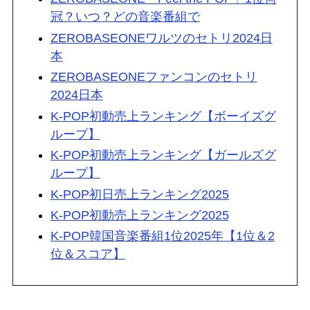
冠？いつ？どの音楽番組で
ZEROBASEONEワルツのセトリ2024日
本
ZEROBASEONEファンコンのセトリ
2024日本
K-POP初動売上ランキング【ボーイズグ
ループ】
K-POP初動売上ランキング【ガールズグ
ループ】
K-POP初日売上ランキング2025
K-POP初動売上ランキング2025
K-POP韓国音楽番組1位2025年【1位＆2
位＆スコア】