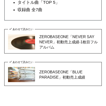
タイトル曲「TOP 5」
収録曲 全7曲
あわせて読みたい
ZEROBASEONE「NEVER SAY
NEVER」初動売上成績-1枚目フル
アルバム
あわせて読みたい
ZEROBASEONE「BLUE
PARADISE」初動売上成績