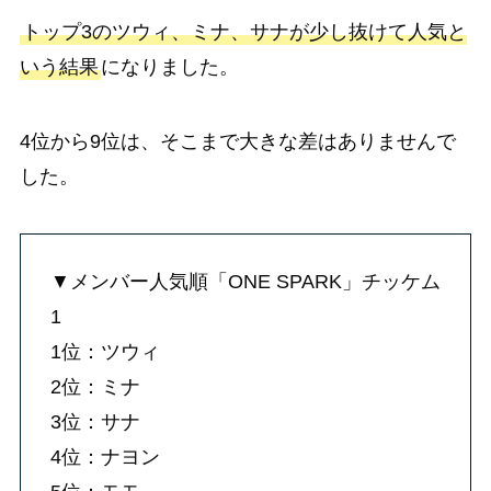
トップ3のツウィ、ミナ、サナが少し抜けて人気と
いう結果
になりました。
4位から9位は、そこまで大きな差はありませんで
した。
▼メンバー人気順「ONE SPARK」チッケム
1
1位：ツウィ
2位：ミナ
3位：サナ
4位：ナヨン