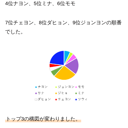
4位ナヨン、5位ミナ、6位モモ
7位チェヨン、8位ダヒョン、9位ジョンヨンの順番
でした。
トップ3の構図が変わりました。