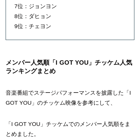
7位：ジョンヨン
8位：ダヒョン
9位：チェヨン
メンバー人気順「I GOT YOU」チッケム人気
ランキングまとめ
音楽番組でステージパフォーマンスを披露した「I
GOT YOU」のチッケム映像を参考にして、
「I GOT YOU」チッケムでのメンバー人気順をま
とめました。