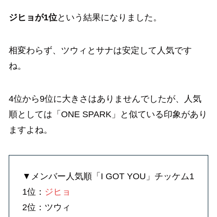
ジヒョが1位
という結果になりました。
相変わらず、ツウィとサナは安定して人気です
ね。
4位から9位に大きさはありませんでしたが、人気
順としては「ONE SPARK」と似ている印象があり
ますよね。
▼メンバー人気順「I GOT YOU」チッケム1
1位：
ジヒョ
2位：ツウィ