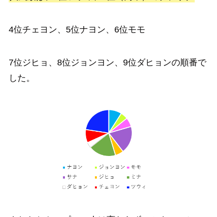
4位チェヨン、5位ナヨン、6位モモ
7位ジヒョ、8位ジョンヨン、9位ダヒョンの順番で
した。