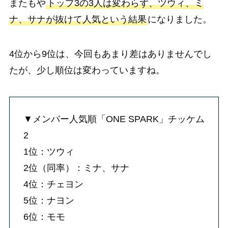
またもや
トップ3の3人は変わらず、ツウィ、ミ
ナ、サナが抜けて人気という結果
になりました。
4位から9位は、今回もあまり差はありませんでし
たが、少し順位は変わっていますね。
▼メンバー人気順「ONE SPARK」チッケム
2
1位：ツウィ
2位（同率）：ミナ、サナ
4位：チェヨン
5位：ナヨン
6位：モモ