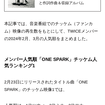
と作詞作曲＆収録アルバム
本記事では、音楽番組でのチッケム（ファンカ
ム）映像の再生数をもとにして、TWICEメンバー
の2024年2月、3月の人気順をまとめました。
メンバー人気順「ONE SPARK」チッケム人
気ランキング1
2月23日にリリースされたタイトル曲「ONE
SPARK」のチッケム映像1では、