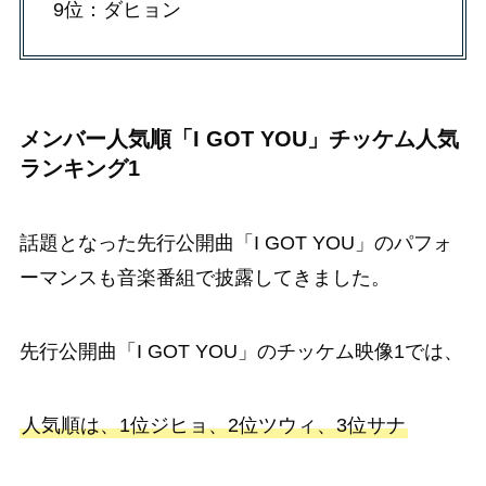
9位：ダヒョン
メンバー人気順「I GOT YOU」チッケム人気
ランキング1
話題となった先行公開曲「I GOT YOU」のパフォ
ーマンスも音楽番組で披露してきました。
先行公開曲「I GOT YOU」のチッケム映像1では、
人気順は、1位ジヒョ、2位ツウィ、3位サナ