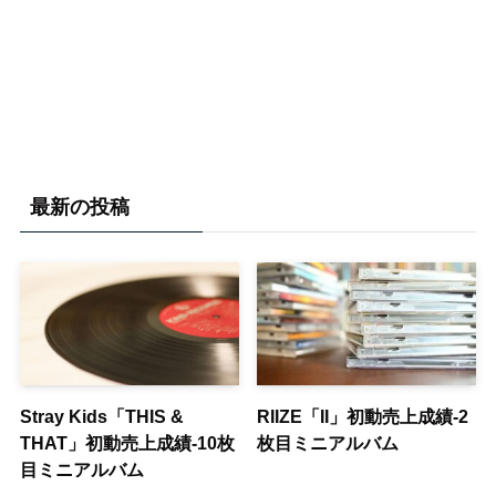
最新の投稿
Stray Kids「THIS &
RIIZE「II」初動売上成績-2
THAT」初動売上成績-10枚
枚目ミニアルバム
目ミニアルバム