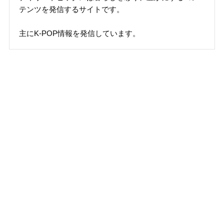
テンツを発信するサイトです。
主にK-POP情報を発信しています。