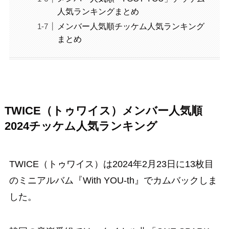
人気ランキングまとめ
メンバー人気順チッケム人気ランキング
まとめ
TWICE（トゥワイス）メンバー人気順
2024チッケム人気ランキング
TWICE（トゥワイス）は2024年2月23日に13枚目
のミニアルバム『With YOU-th』でカムバックしま
した。