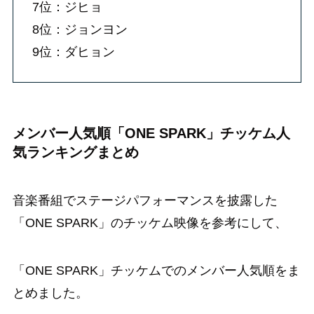
7位：ジヒョ
8位：ジョンヨン
9位：ダヒョン
メンバー人気順「ONE SPARK」チッケム人
気ランキングまとめ
音楽番組でステージパフォーマンスを披露した
「ONE SPARK」のチッケム映像を参考にして、
「ONE SPARK」チッケムでのメンバー人気順をま
とめました。