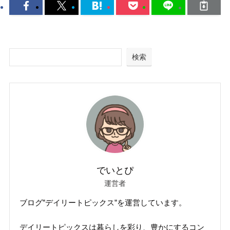
検索
でいとぴ
運営者
ブログ”デイリートピックス”を運営しています。
デイリートピックスは暮らしを彩り、豊かにするコン