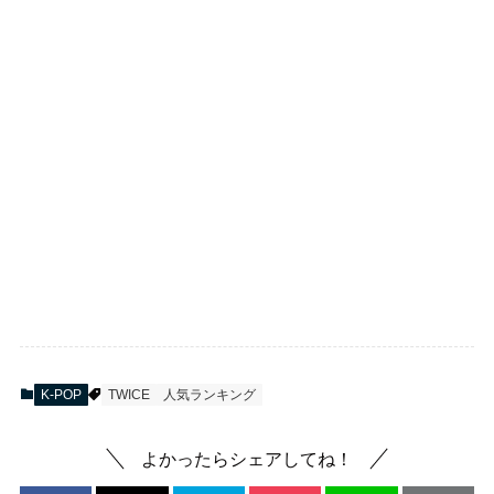
K-POP
TWICE
人気ランキング
よかったらシェアしてね！