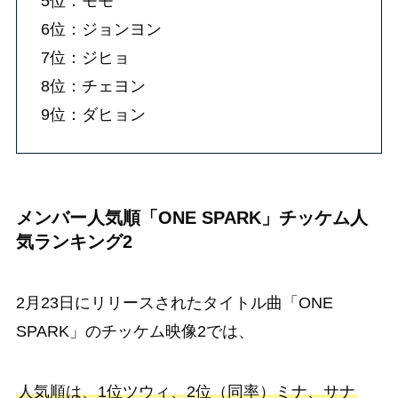
5位：モモ
6位：ジョンヨン
7位：ジヒョ
8位：チェヨン
9位：ダヒョン
メンバー人気順「ONE SPARK」チッケム人
気ランキング2
2月23日にリリースされたタイトル曲「ONE
SPARK」のチッケム映像2では、
人気順は、1位ツウィ、2位（同率）ミナ、サナ