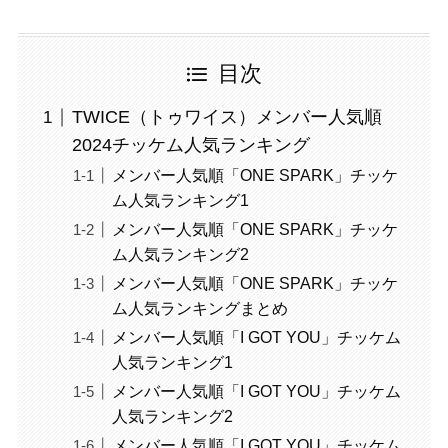
目次
TWICE（トゥワイス）メンバー人気順
2024チッケム人気ランキング
メンバー人気順「ONE SPARK」チッケ
ム人気ランキング1
メンバー人気順「ONE SPARK」チッケ
ム人気ランキング2
メンバー人気順「ONE SPARK」チッケ
ム人気ランキングまとめ
メンバー人気順「I GOT YOU」チッケム
人気ランキング1
メンバー人気順「I GOT YOU」チッケム
人気ランキング2
メンバー人気順「I GOT YOU」チッケム