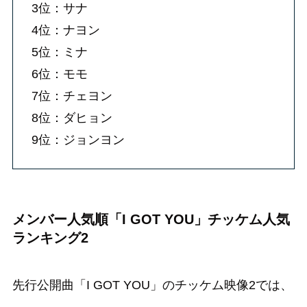
3位：サナ
4位：ナヨン
5位：ミナ
6位：モモ
7位：チェヨン
8位：ダヒョン
9位：ジョンヨン
メンバー人気順「I GOT YOU」チッケム人気
ランキング2
先行公開曲「I GOT YOU」のチッケム映像2では、