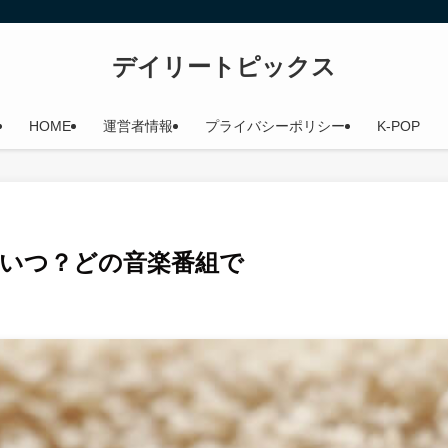
デイリートピックス
HOME
運営者情報
プライバシーポリシー
K-POP
何冠？いつ？どの音楽番組で