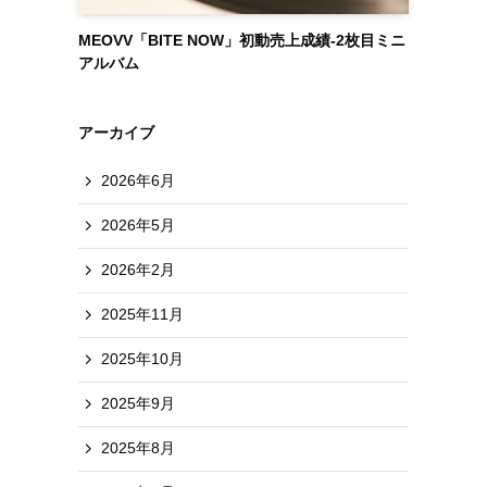
MEOVV「BITE NOW」初動売上成績-2枚目ミニ
アルバム
アーカイブ
2026年6月
2026年5月
2026年2月
2025年11月
2025年10月
2025年9月
2025年8月