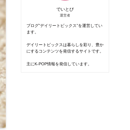
でいとぴ
運営者
ブログ”デイリートピックス”を運営してい
ます。
デイリートピックスは暮らしを彩り、豊か
にするコンテンツを発信するサイトです。
主にK-POP情報を発信しています。