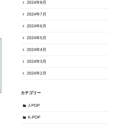
2024年8月
2024年7月
2024年6月
2024年5月
2024年4月
2024年3月
2024年2月
カテゴリー
J-POP
K-POP