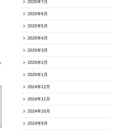
2025年7月
2025年6月
2025年5月
2025年4月
2025年3月
2025年2月
で
2025年1月
2024年12月
2024年11月
2024年10月
2024年9月