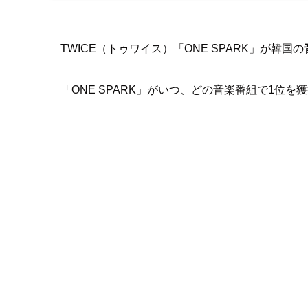
TWICE（トゥワイス）「ONE SPARK」が韓国の
「ONE SPARK」がいつ、どの音楽番組で1位