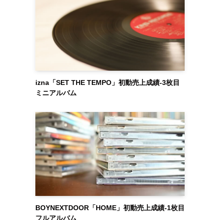
izna「SET THE TEMPO」初動売上成績-3枚目
ミニアルバム
BOYNEXTDOOR「HOME」初動売上成績-1枚目
フルアルバム