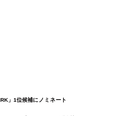
SPARK」1位候補にノミネート