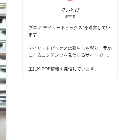
でいとぴ
運営者
ブログ”デイリートピックス”を運営してい
ます。
デイリートピックスは暮らしを彩り、豊か
にするコンテンツを発信するサイトです。
主にK-POP情報を発信しています。