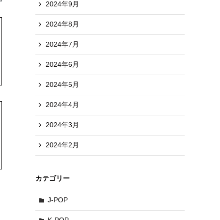
2024年9月
2024年8月
2024年7月
2024年6月
2024年5月
2024年4月
2024年3月
2024年2月
カテゴリー
J-POP