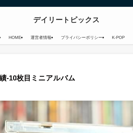
デイリートピックス
HOME
運営者情報
プライバシーポリシー
K-POP
売上成績-10枚目ミニアルバム