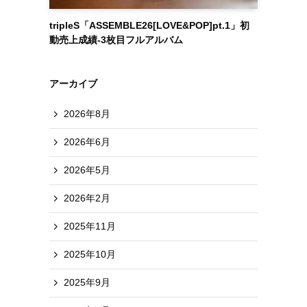
tripleS「ASSEMBLE26[LOVE&POP]pt.1」初
動売上成績-3枚目フルアルバム
アーカイブ
2026年8月
2026年6月
2026年5月
2026年2月
2025年11月
2025年10月
2025年9月