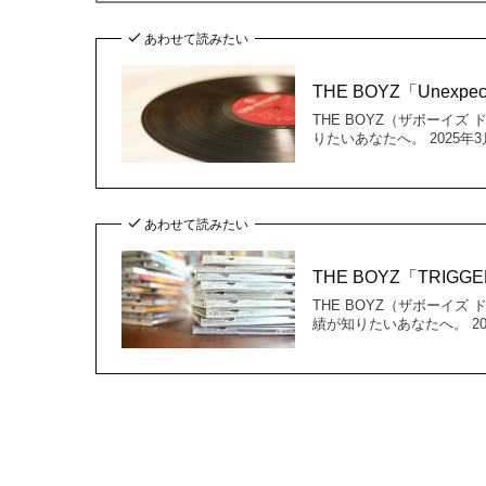
あわせて読みたい
THE BOYZ「Unex
THE BOYZ（ザボーイズ
りたいあなたへ。 2025年3
あわせて読みたい
THE BOYZ「TRIG
THE BOYZ（ザボーイ
績が知りたいあなたへ。 20