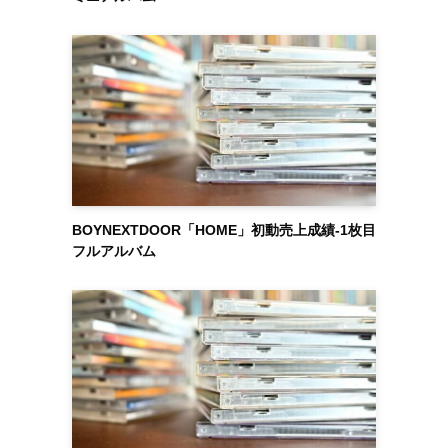
BOYNEXTDOOR「HOME」初動売上成績-1枚目
フルアルバム