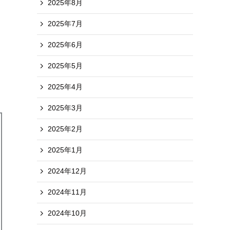
2025年8月
2025年7月
2025年6月
2025年5月
2025年4月
2025年3月
2025年2月
2025年1月
2024年12月
2024年11月
2024年10月