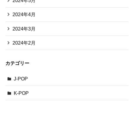
2024年5月
2024年4月
2024年3月
2024年2月
カテゴリー
J-POP
K-POP