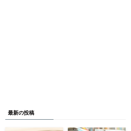
最新の投稿