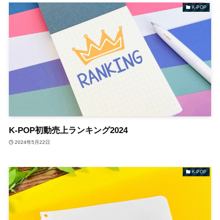
K-POP
K-POP初動売上ランキング2024
2024年5月22日
K-POP