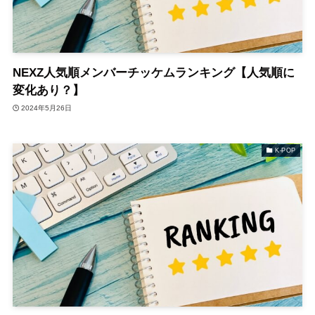
NEXZ人気順メンバーチッケムランキング【人気順に
変化あり？】
2024年5月26日
K-POP