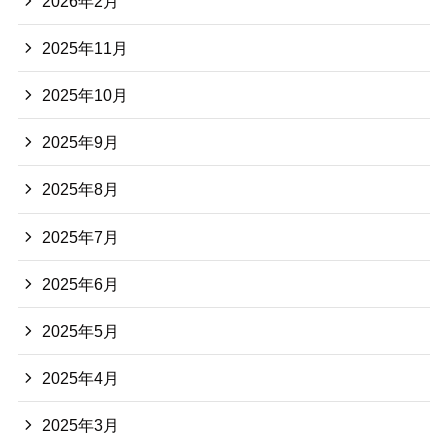
2026年2月
2025年11月
2025年10月
2025年9月
2025年8月
2025年7月
2025年6月
2025年5月
2025年4月
2025年3月