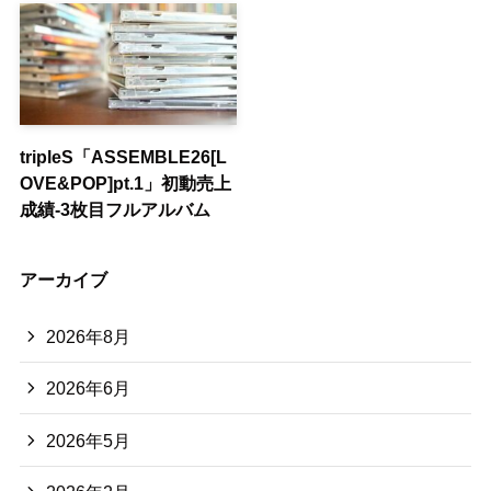
tripleS「ASSEMBLE26[L
OVE&POP]pt.1」初動売上
成績-3枚目フルアルバム
アーカイブ
2026年8月
2026年6月
2026年5月