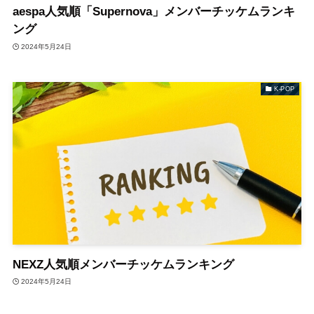
aespa人気順「Supernova」メンバーチッケムランキ
ング
2024年5月24日
K-POP
NEXZ人気順メンバーチッケムランキング
2024年5月24日