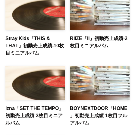
Stray Kids「THIS &
RIIZE「II」初動売上成績-2
THAT」初動売上成績-10枚
枚目ミニアルバム
目ミニアルバム
izna「SET THE TEMPO」
BOYNEXTDOOR「HOME
初動売上成績-3枚目ミニア
」初動売上成績-1枚目フル
ルバム
アルバム