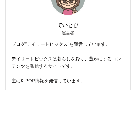
でいとぴ
運営者
ブログ”デイリートピックス”を運営しています。
デイリートピックスは暮らしを彩り、豊かにするコン
テンツを発信するサイトです。
主にK-POP情報を発信しています。