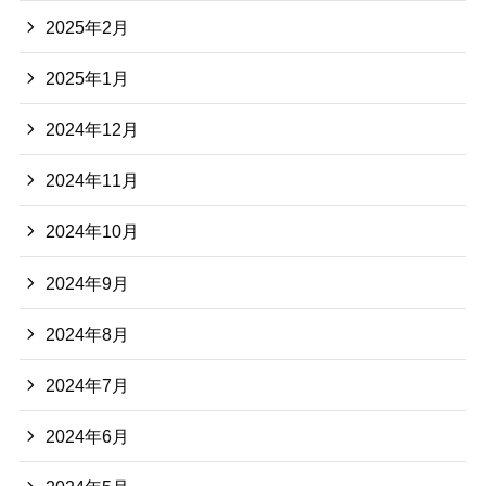
2025年2月
2025年1月
2024年12月
2024年11月
2024年10月
2024年9月
2024年8月
2024年7月
2024年6月