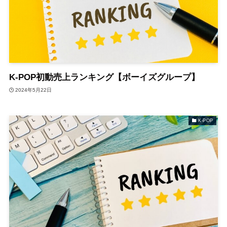
K-POP初動売上ランキング【ボーイズグループ】
2024年5月22日
K-POP