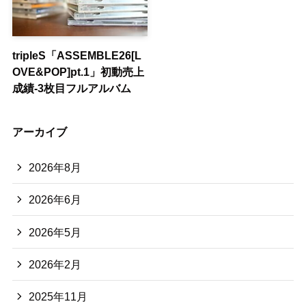
tripleS「ASSEMBLE26[L
OVE&POP]pt.1」初動売上
成績-3枚目フルアルバム
アーカイブ
2026年8月
2026年6月
2026年5月
2026年2月
2025年11月