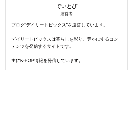
でいとぴ
運営者
ブログ”デイリートピックス”を運営しています。
デイリートピックスは暮らしを彩り、豊かにするコン
テンツを発信するサイトです。
主にK-POP情報を発信しています。