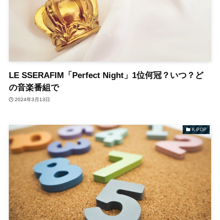
LE SSERAFIM「Perfect Night」1位何冠？いつ？ど
の音楽番組で
2024年3月13日
K-POP