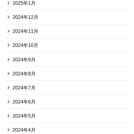
2025年1月
2024年12月
2024年11月
2024年10月
2024年9月
2024年8月
2024年7月
2024年6月
2024年5月
2024年4月