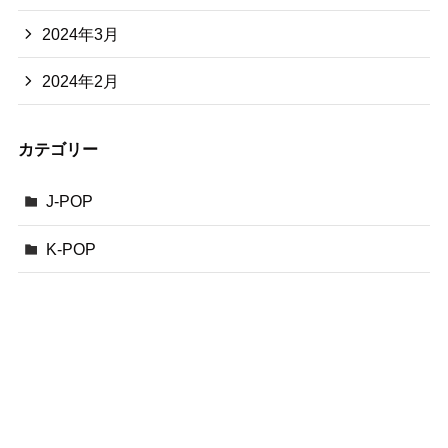
2024年3月
2024年2月
カテゴリー
J-POP
K-POP