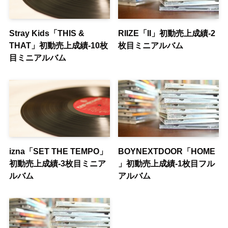
Stray Kids「THIS &
RIIZE「II」初動売上成績-2
THAT」初動売上成績-10枚
枚目ミニアルバム
目ミニアルバム
izna「SET THE TEMPO」
BOYNEXTDOOR「HOME
初動売上成績-3枚目ミニア
」初動売上成績-1枚目フル
ルバム
アルバム