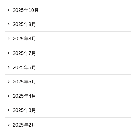
2025年10月
2025年9月
2025年8月
2025年7月
2025年6月
2025年5月
2025年4月
2025年3月
2025年2月