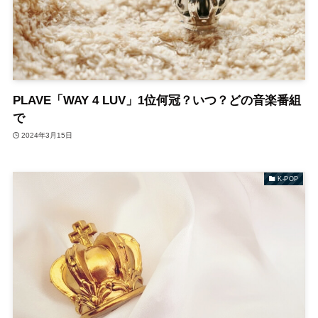
PLAVE「WAY 4 LUV」1位何冠？いつ？どの音楽番組
で
2024年3月15日
K-POP