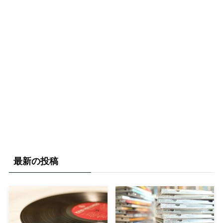
最新の投稿