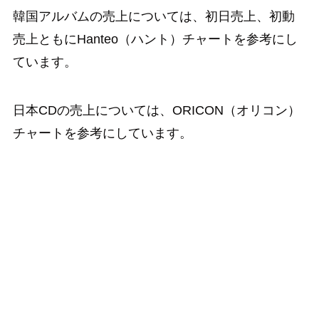
韓国アルバムの売上については、初日売上、初動
売上ともにHanteo（ハント）チャートを参考にし
ています。
日本CDの売上については、ORICON（オリコン）
チャートを参考にしています。