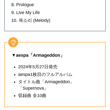
8. Prologue
9. Live My Life
10. 목소리 (Melody)
▼
aespa「Armageddon」
2024年5月27日発売
aespa1枚目のフルアルバム
タイトル曲「Armageddon」
「Supernova」
収録曲 全10曲