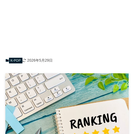
2026年5月29日
K-POP