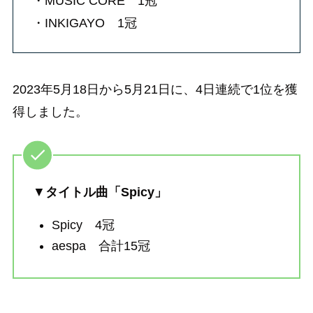
・MUSIC CORE 1冠
・INKIGAYO 1冠
2023年5月18日から5月21日に、4日連続で1位を獲
得しました。
▼
タイトル曲「Spicy」
Spicy 4冠
aespa 合計15冠