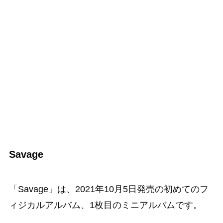
Savage
「Savage」は、2021年10月5日発売の初めてのフ
ィジカルアルバム、1枚目のミニアルバムです。