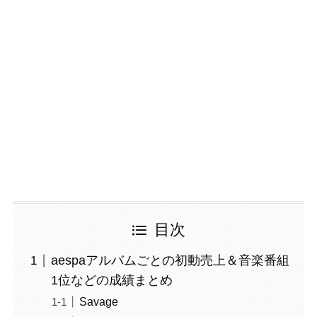
目次
aespaアルバムごとの初動売上＆音楽番組
1位などの成績まとめ
Savage