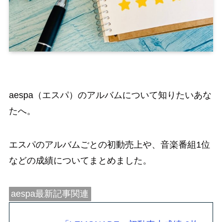
aespa（エスパ）のアルバムについて知りたいあな
たへ。
エスパのアルバムごとの初動売上や、音楽番組1位
などの成績についてまとめました。
aespa最新記事関連