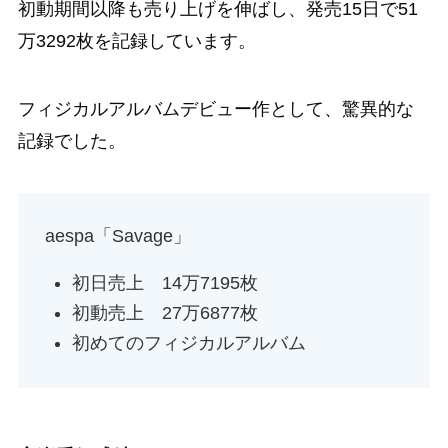
初動期間以降も売り上げを伸ばし、発売15日で51
万3292枚を記録しています。
フィジカルアルバムデビュー作として、驚異的な
記録でした。
aespa「Savage」
初日売上 14万7195枚
初動売上 27万6877枚
初めてのフィジカルアルバム