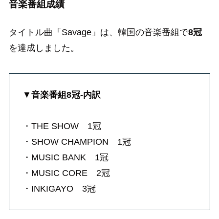
音楽番組成績
タイトル曲「Savage」は、韓国の音楽番組で
8冠
を達成しました。
▼
音楽番組8冠-内訳
・THE SHOW 1冠
・SHOW CHAMPION 1冠
・MUSIC BANK 1冠
・MUSIC CORE 2冠
・INKIGAYO 3冠