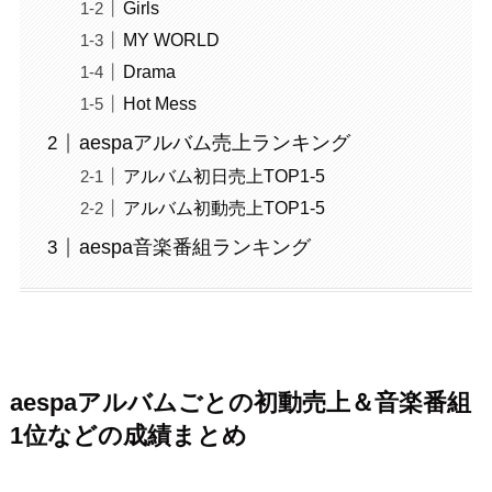
Girls
MY WORLD
Drama
Hot Mess
aespaアルバム売上ランキング
アルバム初日売上TOP1-5
アルバム初動売上TOP1-5
aespa音楽番組ランキング
aespaアルバムごとの初動売上＆音楽番組
1位などの成績まとめ