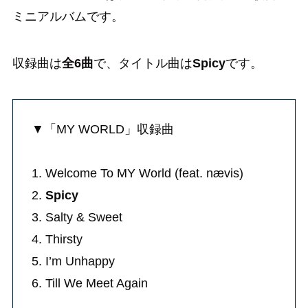
ミニアルバムです。
収録曲は
全6曲
で、タイトル曲は
Spicy
です。
▼「MY WORLD」収録曲
1. Welcome To MY World (feat. nævis)
2.
Spicy
3. Salty & Sweet
4. Thirsty
5. I’m Unhappy
6. Till We Meet Again