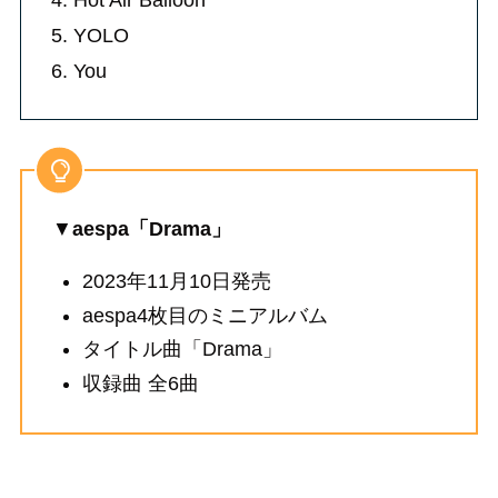
5. YOLO
6. You
▼
aespa「Drama」
2023年11月10日発売
aespa4枚目のミニアルバム
タイトル曲「Drama」
収録曲 全6曲