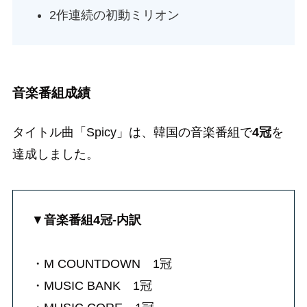
2作連続の初動ミリオン
音楽番組成績
タイトル曲「Spicy」は、韓国の音楽番組で
4冠
を
達成しました。
▼
音楽番組4冠-内訳
・M COUNTDOWN 1冠
・MUSIC BANK 1冠