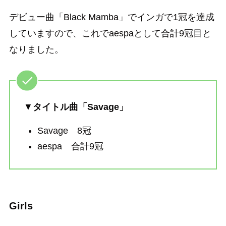
デビュー曲「Black Mamba」でインガで1冠を達成
していますので、これでaespaとして合計9冠目と
なりました。
▼
タイトル曲「Savage」
Savage 8冠
aespa 合計9冠
Girls