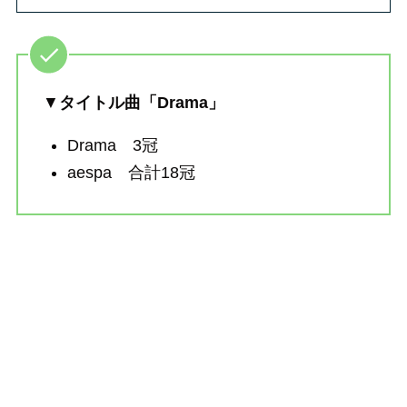
▼
タイトル曲「Drama」
Drama 3冠
aespa 合計18冠