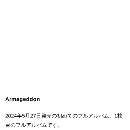
Armageddon
2024年5月27日発売の初めてのフルアルバム、1枚
目のフルアルバムです。