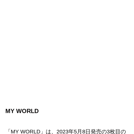
MY WORLD
「MY WORLD」は、2023年5月8日発売の3枚目の