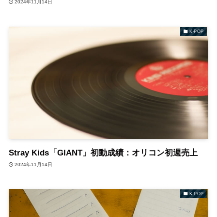
2024年11月14日
K-POP
Stray Kids「GIANT」初動成績：オリコン初週売上
2024年11月14日
K-POP