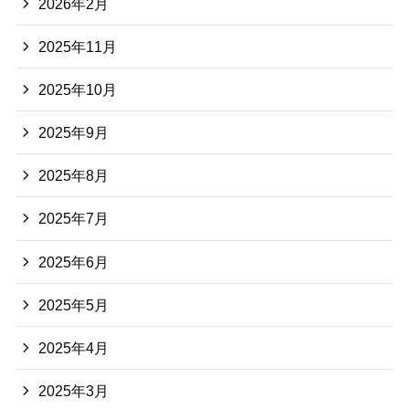
2026年2月
2025年11月
2025年10月
2025年9月
2025年8月
2025年7月
2025年6月
2025年5月
2025年4月
2025年3月