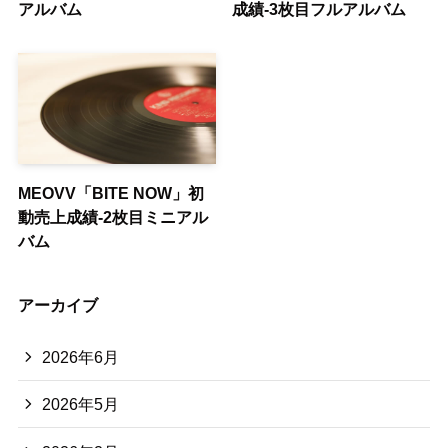
アルバム
成績-3枚目フルアルバム
MEOVV「BITE NOW」初
動売上成績-2枚目ミニアル
バム
アーカイブ
2026年6月
2026年5月