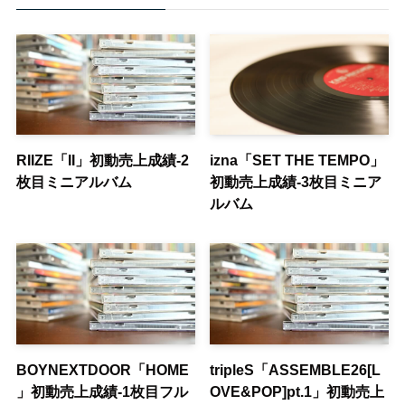
RIIZE「II」初動売上成績-2
izna「SET THE TEMPO」
枚目ミニアルバム
初動売上成績-3枚目ミニア
ルバム
BOYNEXTDOOR「HOME
tripleS「ASSEMBLE26[L
」初動売上成績-1枚目フル
OVE&POP]pt.1」初動売上