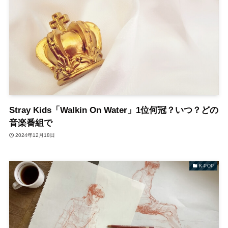
Stray Kids「Walkin On Water」1位何冠？いつ？どの
音楽番組で
2024年12月18日
K-POP