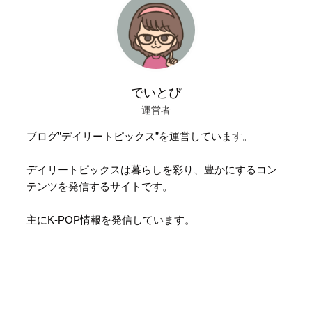
でいとぴ
運営者
ブログ”デイリートピックス”を運営しています。
デイリートピックスは暮らしを彩り、豊かにするコン
テンツを発信するサイトです。
主にK-POP情報を発信しています。