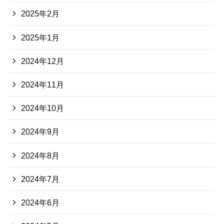
2025年2月
2025年1月
2024年12月
2024年11月
2024年10月
2024年9月
2024年8月
2024年7月
2024年6月