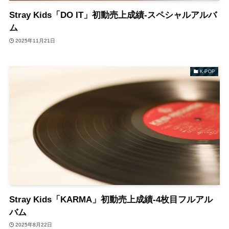
Stray Kids「DO IT」初動売上成績-スペシャルアルバ
ム
2025年11月21日
K-POP
Stray Kids「KARMA」初動売上成績-4枚目フルアル
バム
2025年8月22日