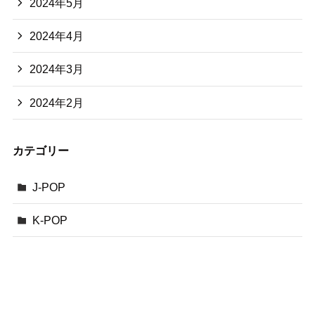
2024年5月
2024年4月
2024年3月
2024年2月
カテゴリー
J-POP
K-POP