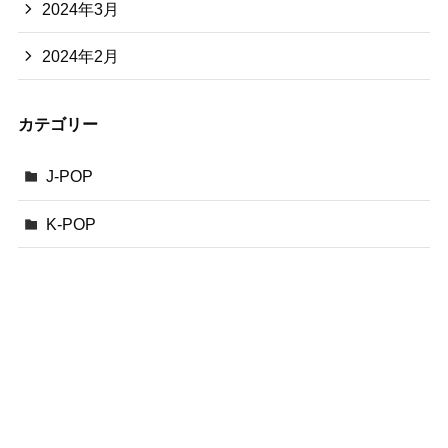
2024年3月
2024年2月
カテゴリー
J-POP
K-POP