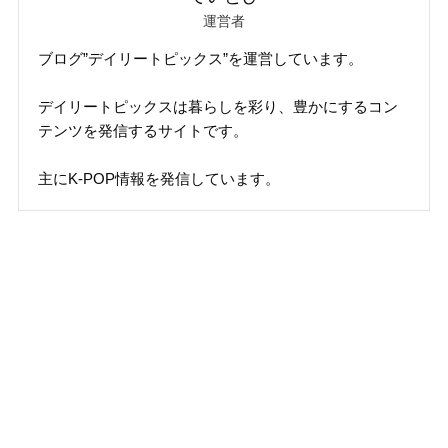
運営者
ブログ”デイリートピックス”を運営しています。
デイリートピックスは暮らしを彩り、豊かにするコン
テンツを発信するサイトです。
主にK-POP情報を発信しています。