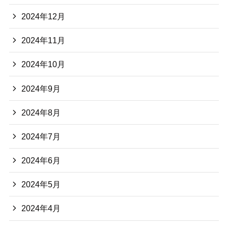
2024年12月
2024年11月
2024年10月
2024年9月
2024年8月
2024年7月
2024年6月
2024年5月
2024年4月