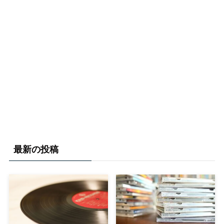
最新の投稿