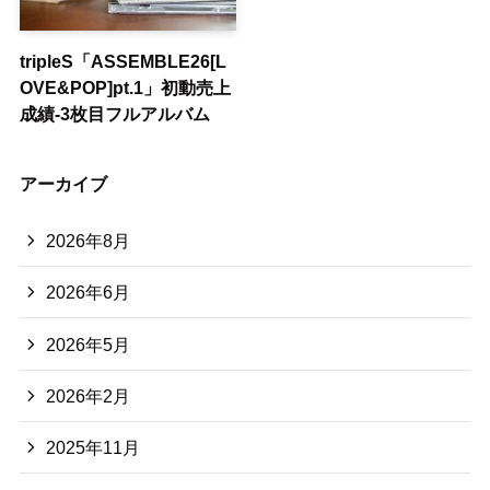
tripleS「ASSEMBLE26[L
OVE&POP]pt.1」初動売上
成績-3枚目フルアルバム
アーカイブ
2026年8月
2026年6月
2026年5月
2026年2月
2025年11月