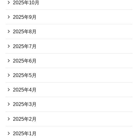
2025年10月
2025年9月
2025年8月
2025年7月
2025年6月
2025年5月
2025年4月
2025年3月
2025年2月
2025年1月