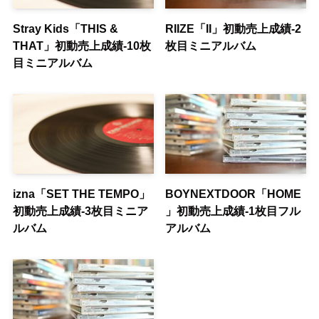
Stray Kids「THIS &
RIIZE「II」初動売上成績-2
THAT」初動売上成績-10枚
枚目ミニアルバム
目ミニアルバム
izna「SET THE TEMPO」
BOYNEXTDOOR「HOME
初動売上成績-3枚目ミニア
」初動売上成績-1枚目フル
ルバム
アルバム