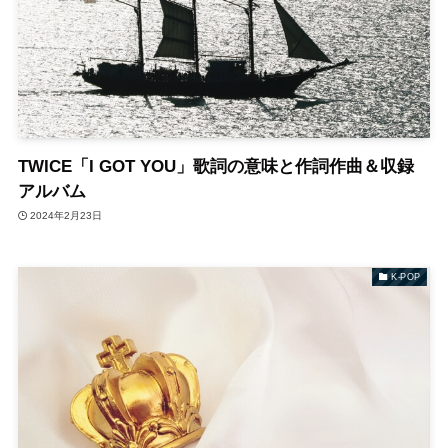
TWICE「I GOT YOU」歌詞の意味と作詞作曲＆収録
アルバム
2024年2月23日
K-POP