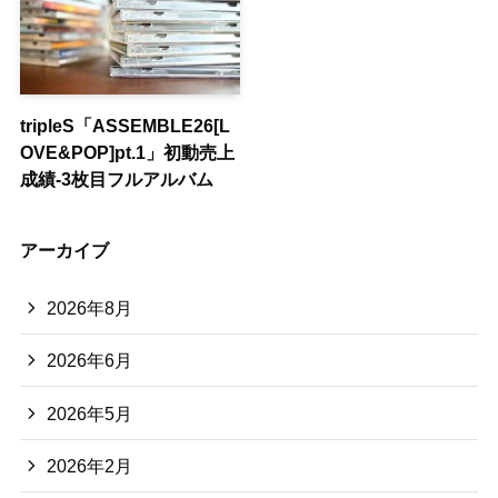
tripleS「ASSEMBLE26[L
OVE&POP]pt.1」初動売上
成績-3枚目フルアルバム
アーカイブ
2026年8月
2026年6月
2026年5月
2026年2月