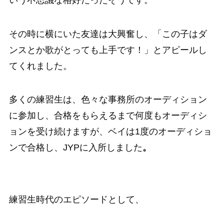
その時に横にいた友達は大興奮し、「この子はダ
ンスとか歌がとっても上手です！」とアピールし
てくれました。
多くの練習生は、色々な事務所のオーディション
に参加し、合格をもらえるまで何度もオーディシ
ョンを受け続けますが、ベイは1度のオーディショ
ンで合格し、JYPに入所しました
。
練習生時代のエピソードとして、