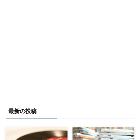
最新の投稿