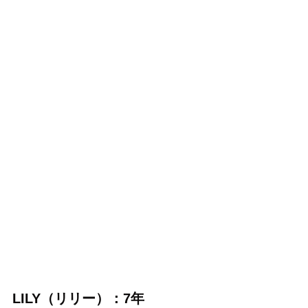
LILY（リリー）：7年