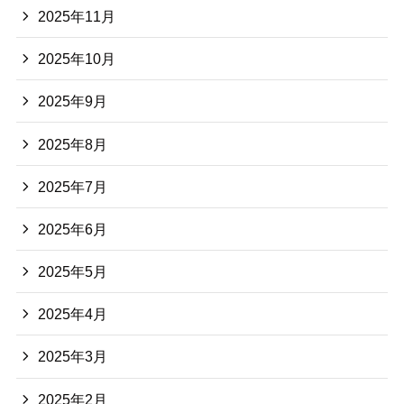
2025年11月
2025年10月
2025年9月
2025年8月
2025年7月
2025年6月
2025年5月
2025年4月
2025年3月
2025年2月