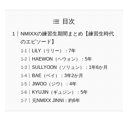
目次
NMIXXの練習生期間まとめ【練習生時代
のエピソード】
LILY（リリー）：7年
HAEWON（ヘウォン）：5年
SULLYOON（ソリュン）：1年6か月
BAE（ベイ）：3年2か月
JIWOO（ジウ）：4年
KYUJIN（ギュジン）：5年
元NMIXX JINNI：約6年