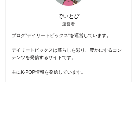
でいとぴ
運営者
ブログ”デイリートピックス”を運営しています。
デイリートピックスは暮らしを彩り、豊かにするコン
テンツを発信するサイトです。
主にK-POP情報を発信しています。