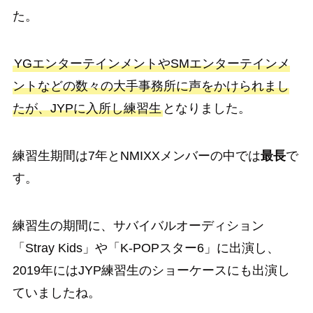
た。
YGエンターテインメントやSMエンターテインメ
ントなどの数々の大手事務所に声をかけられまし
たが、JYPに入所し練習生
となりました。
練習生期間は7年とNMIXXメンバーの中では
最長
で
す。
練習生の期間に、サバイバルオーディション
「Stray Kids」や「K-POPスター6」に出演し、
2019年にはJYP練習生のショーケースにも出演し
ていましたね。