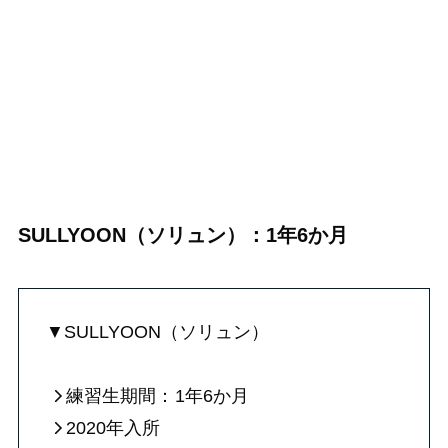
SULLYOON（ソリュン）：1年6か月
▼SULLYOON（ソリュン）
練習生期間：
1年6か月
2020年入所