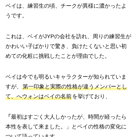
ベイは、練習生の頃、チークが異様に濃かったよ
うです。
これは、ベイがJYPの会社を訪れ、周りの練習生が
かわいい子ばかりで驚き、負けたくないと思い初
めての化粧に挑戦したことが理由でした。
ベイは今でも明るいキャラクターが知られていま
すが、
第一印象と実際の性格が違うメンバーとし
て、へウォンはベイの名前
を挙げており、
「
最初はすごく大人しかったが、時間が経ったら
本性を表して来ました。」とベイの性格の変化に
ついて語っています。