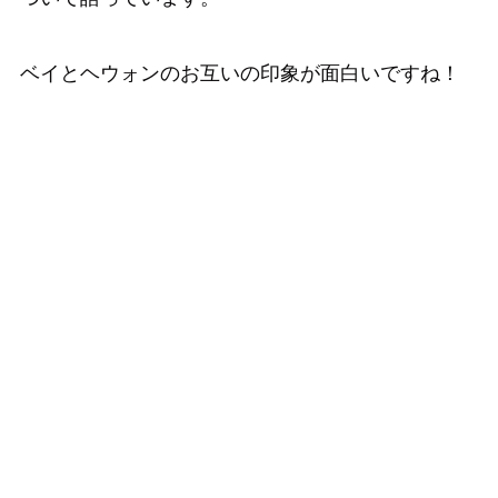
ベイとヘウォンのお互いの印象が面白いですね！