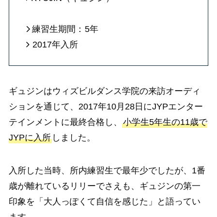
練習生期間：
5年
2017年入所
ギュジンはウィズビルダンス学院の来訪オーディ
ションを通じて、2017年10月28日にJYPエンター
テインメントに最終合格し、
小学生5年生の11歳で
JYPに入所
しました。
入所した当時、所内練習生で最年少でしたが、1番
歳が離れているリリーでさえも、ギュジンの第一
印象を「大人っぽくて自信を感じた」と語ってい
ます。