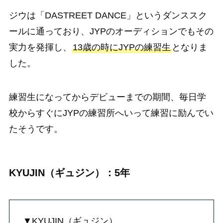
ジウは「DASTREET DANCE」というダンススク
ールに通っており、JYPのオーディションでもその
実力を発揮し、
13歳の時にJYPの練習生
となりま
した。
練習生になってからデビューまでの期間、毎日学
校からすぐにJYPの練習所へいって練習に励んでい
たそうです。
KYUJIN（ギュジン）：5年
▼KYUJIN（ギュジン）