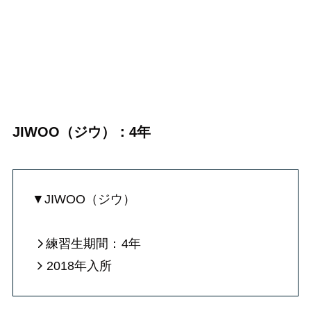
JIWOO（ジウ）：4年
▼JIWOO（ジウ）
練習生期間：
4年
2018年入所