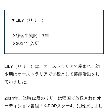
▼LILY（リリー）
練習生期間：
7年
20
14年入所
LILY（リリー）は、オーストラリアで産まれ、幼
少期はオーストラリアで子役として芸能活動をし
ていました。
2014年、当時12歳のリリーは韓国で放送されたオ
ーディション番組「K-POPスター4」に出演しまし