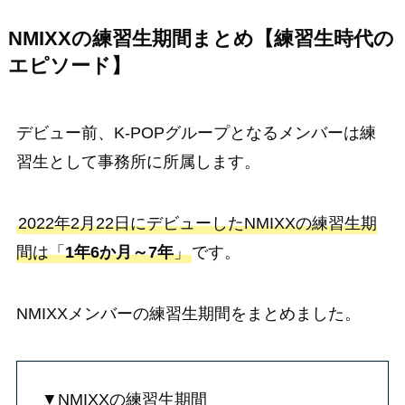
NMIXXの練習生期間まとめ【練習生時代の
エピソード】
デビュー前、K-POPグループとなるメンバーは練
習生として事務所に所属します。
2022年2月22日にデビューしたNMIXXの練習生期
間は「
1年6か月～7年
」
です。
NMIXXメンバーの練習生期間をまとめました。
▼NMIXXの練習生期間