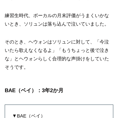
練習生時代、ボーカルの月末評価がうまくいかな
いとき、ソリュンは落ち込んで泣いていました。
そのとき、ヘウォンはソリュンに対して、「今泣
いたら歌えなくなるよ」「もうちょっと後で泣き
な」とヘウォンらしく合理的な声掛けをしていた
そうです。
BAE（ベイ）：3年2か月
▼BAE（ベイ）