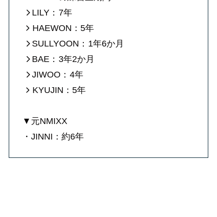
LILY：
7年
HAEWON：5年
SULLYOON：
1年6か月
BAE：
3年2か月
JIWOO：
4年
KYUJIN：5年
▼元NMIXX
・JINNI：約6年