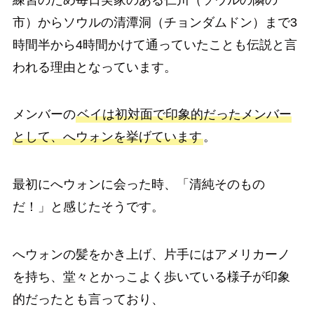
市）からソウルの清潭洞（チョンダムドン）まで3
時間半から4時間かけて通っていたことも伝説と言
われる理由となっています。
メンバーの
ベイは初対面で印象的だったメンバー
として、へウォンを挙げています
。
最初にへウォンに会った時、「清純そのもの
だ！」と感じたそうです。
へウォンの髪をかき上げ、片手にはアメリカーノ
を持ち、堂々とかっこよく歩いている様子が印象
的だったとも言っており、