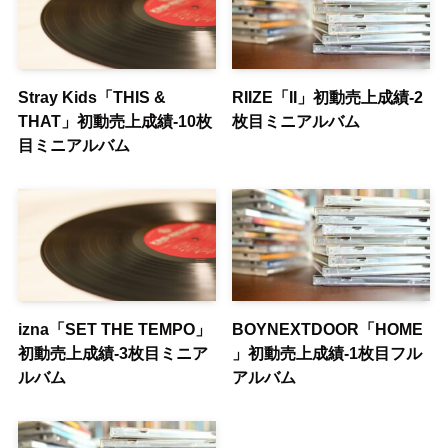
Stray Kids「THIS &
RIIZE「II」初動売上成績-2
THAT」初動売上成績-10枚
枚目ミニアルバム
目ミニアルバム
izna「SET THE TEMPO」
BOYNEXTDOOR「HOME
初動売上成績-3枚目ミニア
」初動売上成績-1枚目フル
ルバム
アルバム