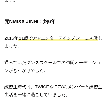
元NMIXX JINNI：約6年
2015年
11歳でJYPエンターテインメントに入所
し
ました。
通っていたダンススクールでの訪問オーディショ
ンがきっかけでした。
練習生時代は、TWICEやITZYのメンバーと練習生
生活を一緒に過ごしていました。