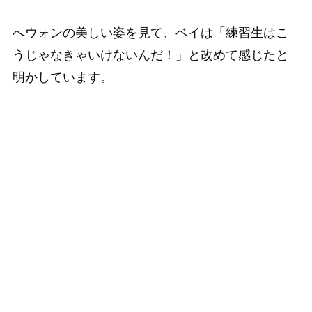
へウォンの美しい姿を見て、ベイは「練習生はこ
うじゃなきゃいけないんだ！」と改めて感じたと
明かしています。