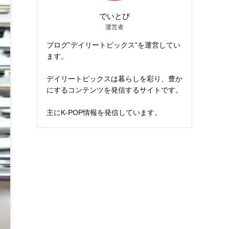
でいとぴ
運営者
ブログ”デイリートピックス”を運営してい
ます。
デイリートピックスは暮らしを彩り、豊か
にするコンテンツを発信するサイトです。
主にK-POP情報を発信しています。