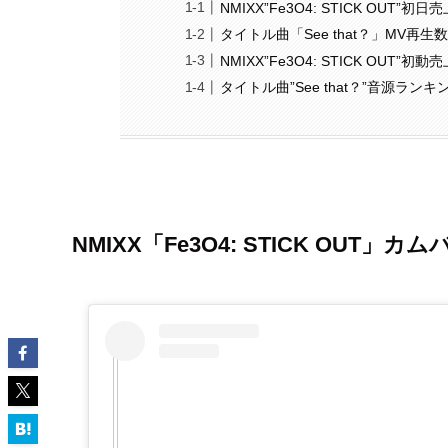
NMIXX”Fe3O4: STICK OUT”初日
タイトル曲「See that？」MV再生
NMIXX”Fe3O4: STICK OUT”初動
タイトル曲”See that？”音源ランキ
NMIXX「Fe3O4: STICK OUT」