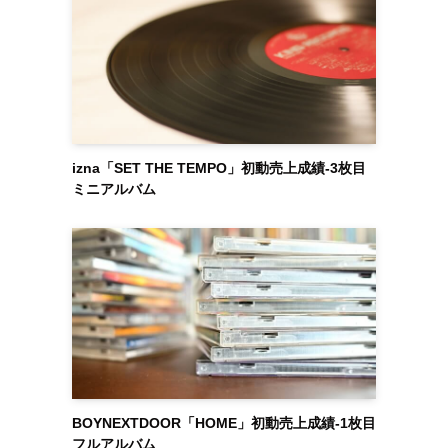
izna「SET THE TEMPO」初動売上成績-3枚目
ミニアルバム
BOYNEXTDOOR「HOME」初動売上成績-1枚目
フルアルバム