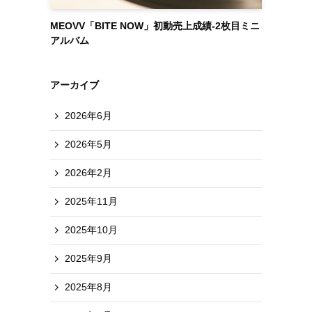
MEOVV「BITE NOW」初動売上成績-2枚目ミニ
アルバム
アーカイブ
2026年6月
2026年5月
2026年2月
2025年11月
2025年10月
2025年9月
2025年8月