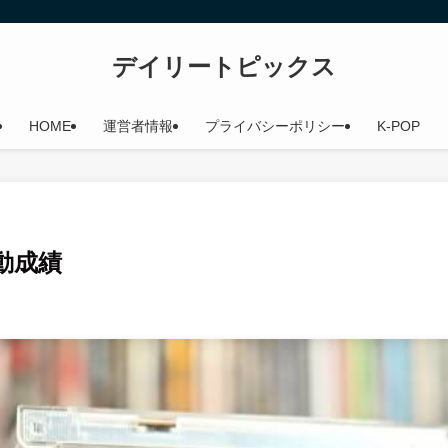
デイリートピックス
HOME
運営者情報
プライバシーポリシー
K-POP
初動成績