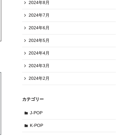
2024年8月
2024年7月
2024年6月
2024年5月
2024年4月
2024年3月
2024年2月
カテゴリー
J-POP
K-POP