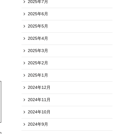
2025年7月
2025年6月
2025年5月
2025年4月
2025年3月
2025年2月
2025年1月
2024年12月
2024年11月
2024年10月
2024年9月