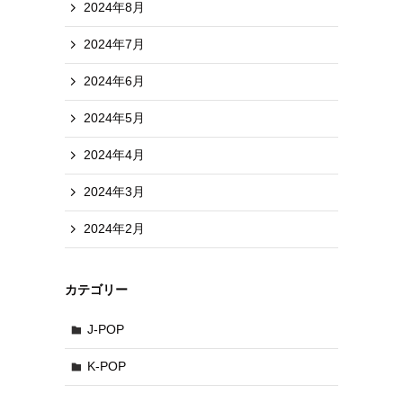
2024年8月
2024年7月
2024年6月
2024年5月
2024年4月
2024年3月
2024年2月
カテゴリー
J-POP
K-POP