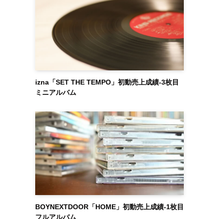
izna「SET THE TEMPO」初動売上成績-3枚目
ミニアルバム
BOYNEXTDOOR「HOME」初動売上成績-1枚目
フルアルバム