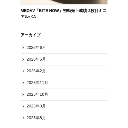
MEOVV「BITE NOW」初動売上成績-2枚目ミニ
アルバム
アーカイブ
2026年6月
2026年5月
2026年2月
2025年11月
2025年10月
2025年9月
2025年8月