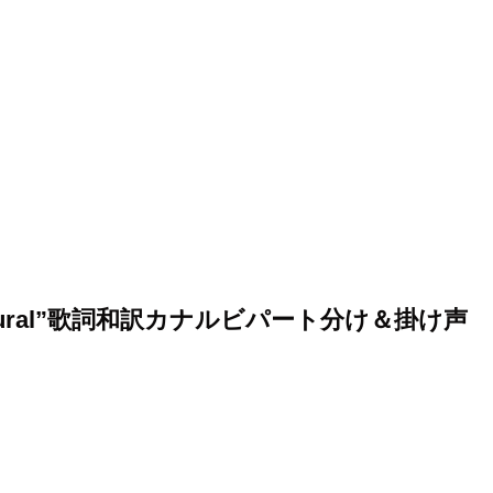
natural”歌詞和訳カナルビパート分け＆掛け声