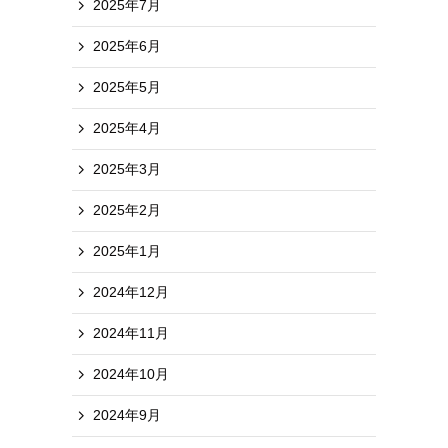
2025年7月
2025年6月
2025年5月
2025年4月
2025年3月
2025年2月
2025年1月
2024年12月
2024年11月
2024年10月
2024年9月