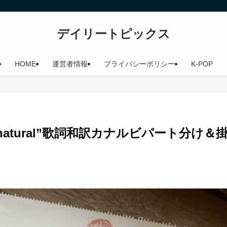
デイリートピックス
HOME
運営者情報
プライバシーポリシー
K-POP
rnatural”歌詞和訳カナルビパート分け＆