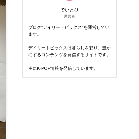
でいとぴ
運営者
ブログ”デイリートピックス”を運営してい
ます。
デイリートピックスは暮らしを彩り、豊か
にするコンテンツを発信するサイトです。
主にK-POP情報を発信しています。