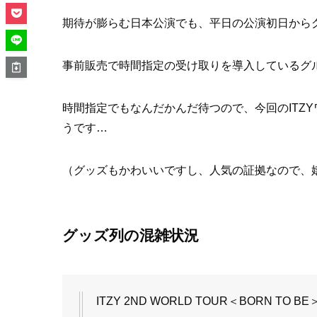
期待が膨らむ日本公演でも、平日の公演初日から
事前販売で時間指定の受け取りを導入しているグ
時間指定でもなんだかんだ待つので、今回のITZ
うです…
（グッズもかわいいですし、人気の証拠なので、
グッズ列の混雑状況
ITZY 2ND WORLD TOUR＜BORN T