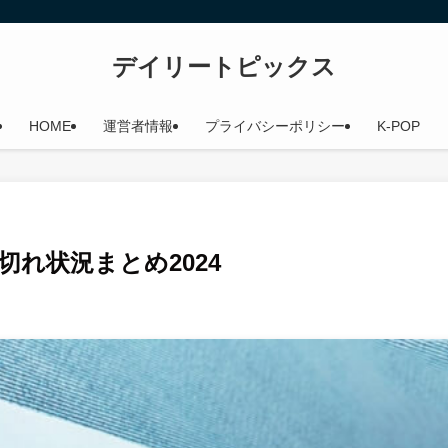
デイリートピックス
HOME
運営者情報
プライバシーポリシー
K-POP
切れ状況まとめ2024