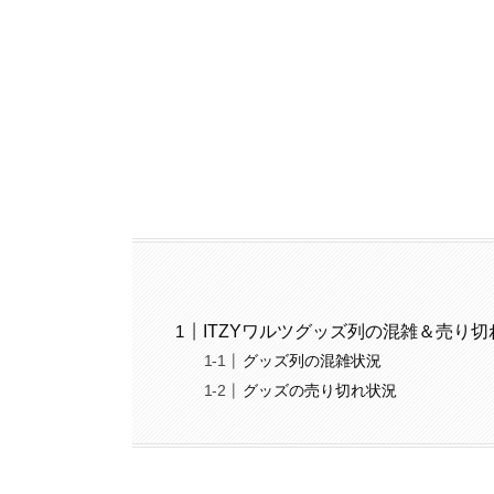
ITZYワルツグッズ列の混雑＆売り切
グッズ列の混雑状況
グッズの売り切れ状況