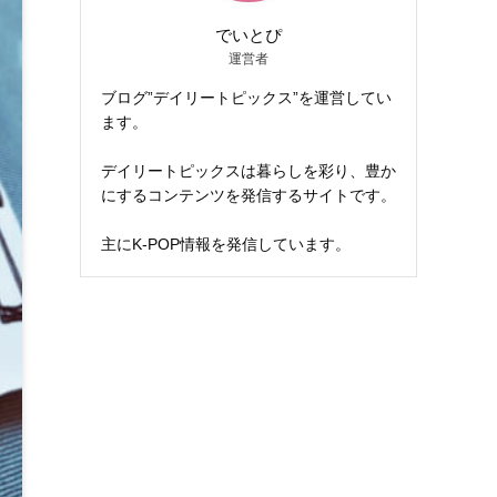
でいとぴ
運営者
ブログ”デイリートピックス”を運営してい
ます。
デイリートピックスは暮らしを彩り、豊か
にするコンテンツを発信するサイトです。
主にK-POP情報を発信しています。