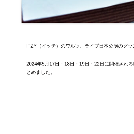
ITZY（イッチ）のワルツ、ライブ日本公演のグ
2024年5月17日・18日・19日・22日に開催
とめました。