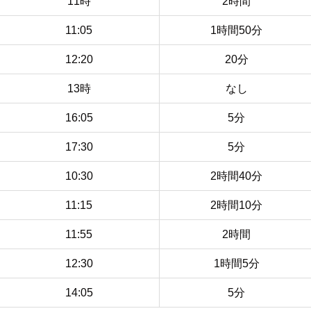
11時
2時間
11:05
1時間50分
12:20
20分
13時
なし
16:05
5分
17:30
5分
10:30
2時間40分
11:15
2時間10分
11:55
2時間
12:30
1時間5分
14:05
5分