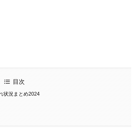
目次
れ状況まとめ2024