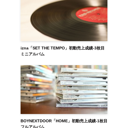
izna「SET THE TEMPO」初動売上成績-3枚目
ミニアルバム
BOYNEXTDOOR「HOME」初動売上成績-1枚目
フルアルバム