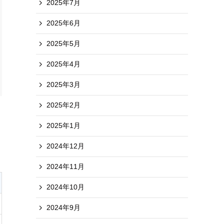
2025年7月
2025年6月
2025年5月
2025年4月
2025年3月
2025年2月
2025年1月
2024年12月
2024年11月
2024年10月
2024年9月