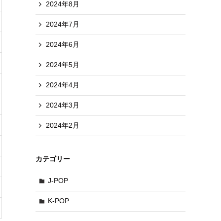
2024年8月
2024年7月
2024年6月
2024年5月
2024年4月
2024年3月
2024年2月
カテゴリー
J-POP
K-POP