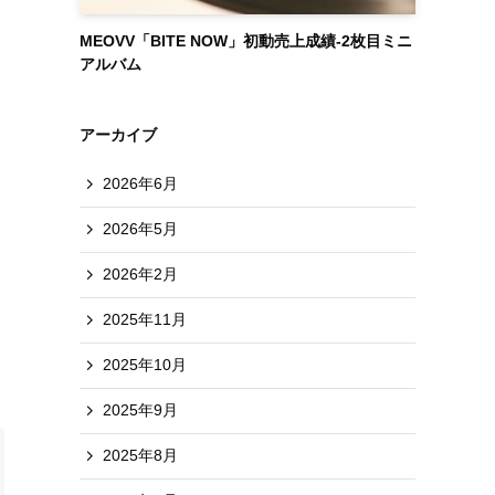
MEOVV「BITE NOW」初動売上成績-2枚目ミニ
アルバム
アーカイブ
2026年6月
2026年5月
2026年2月
2025年11月
2025年10月
2025年9月
2025年8月