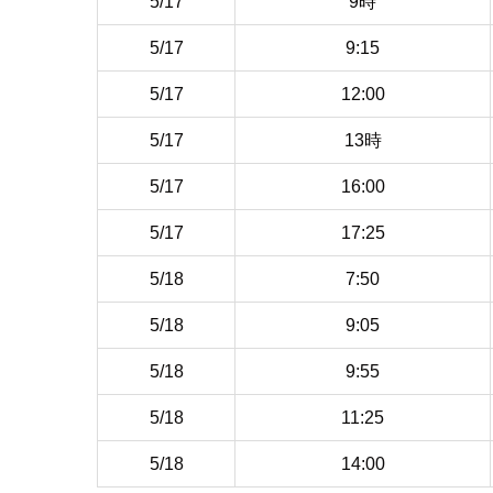
5/17
9時
5/17
9:15
5/17
12:00
5/17
13時
5/17
16:00
5/17
17:25
5/18
7:50
5/18
9:05
5/18
9:55
5/18
11:25
5/18
14:00