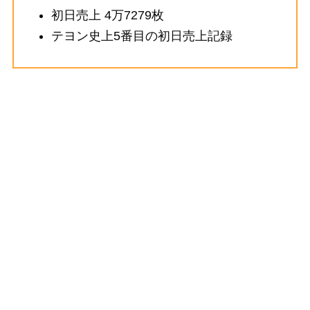
初日売上 4万7279枚
テヨン史上5番目の初日売上記録