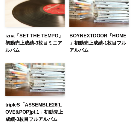
izna「SET THE TEMPO」
BOYNEXTDOOR「HOME
初動売上成績-3枚目ミニア
」初動売上成績-1枚目フル
ルバム
アルバム
tripleS「ASSEMBLE26[L
OVE&POP]pt.1」初動売上
成績-3枚目フルアルバム