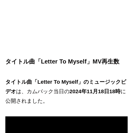
タイトル曲
「Letter To Myself」MV再生数
タイトル曲「Letter To Myself」のミュージックビ
デオ
は、カムバック当日の
2024年11月18日18時
に
公開されました。