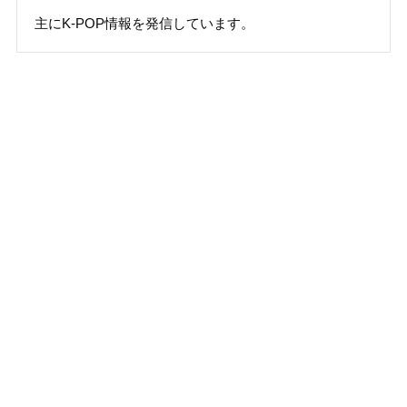
主にK-POP情報を発信しています。