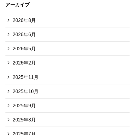
アーカイブ
2026年8月
2026年6月
2026年5月
2026年2月
2025年11月
2025年10月
2025年9月
2025年8月
2025年7月