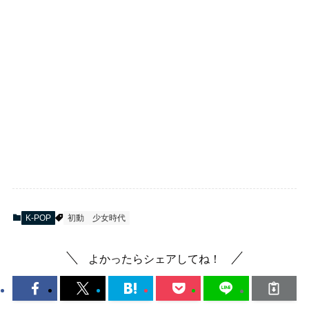
K-POP
初動
少女時代
よかったらシェアしてね！