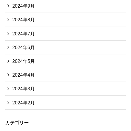
2024年9月
2024年8月
2024年7月
2024年6月
2024年5月
2024年4月
2024年3月
2024年2月
カテゴリー