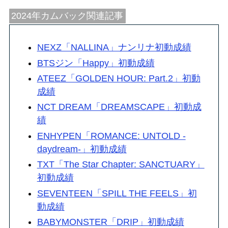
2024年カムバック関連記事
NEXZ「NALLINA」ナンリナ初動成績
BTSジン「Happy」初動成績
ATEEZ「GOLDEN HOUR: Part.2」初動
成績
NCT DREAM「DREAMSCAPE」初動成
績
ENHYPEN「ROMANCE: UNTOLD -
daydream-」初動成績
TXT「The Star Chapter: SANCTUARY」
初動成績
SEVENTEEN「SPILL THE FEELS」初
動成績
BABYMONSTER「DRIP」初動成績