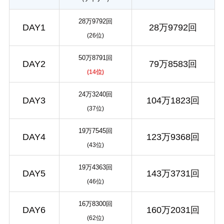
28万9792回
DAY1
28万9792回
(26位)
50万8791回
DAY2
79万8583回
(14位)
24万3240回
DAY3
104万1823回
(37位)
19万7545回
DAY4
123万9368回
(43位)
19万4363回
DAY5
143万3731回
(46位)
16万8300回
DAY6
160万2031回
(62位)