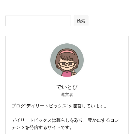
検索
でいとぴ
運営者
ブログ”デイリートピックス”を運営しています。
デイリートピックスは暮らしを彩り、豊かにするコン
テンツを発信するサイトです。