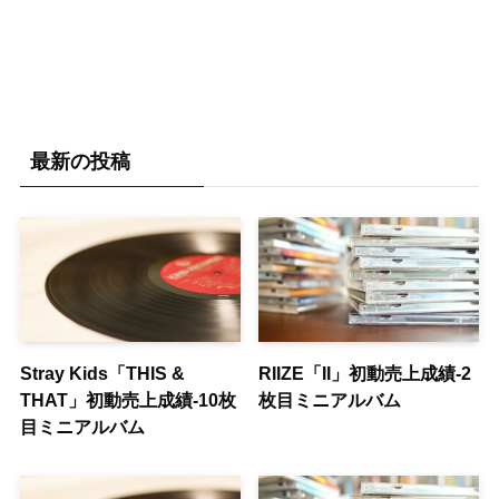
最新の投稿
Stray Kids「THIS &
RIIZE「II」初動売上成績-2
THAT」初動売上成績-10枚
枚目ミニアルバム
目ミニアルバム