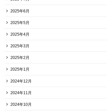
2025年6月
2025年5月
2025年4月
2025年3月
2025年2月
2025年1月
2024年12月
2024年11月
2024年10月