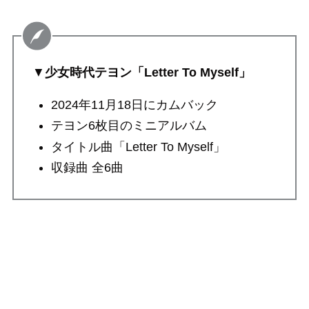
▼
少女時代テヨン「Letter To Myself」
2024年11月18日にカムバック
テヨン6枚目のミニアルバム
タイトル曲「Letter To Myself」
収録曲 全6曲