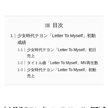
目次
少女時代テヨン「Letter To Myself」初動
成績
少女時代テヨン「Letter To Myself」初日
売上
タイトル曲「Letter To Myself」MV再生数
少女時代テヨン「Letter To Myself」初動
売上