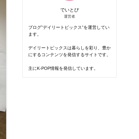
でいとぴ
運営者
ブログ”デイリートピックス”を運営してい
ます。
デイリートピックスは暮らしを彩り、豊か
にするコンテンツを発信するサイトです。
主にK-POP情報を発信しています。