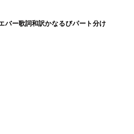
フォーエバー歌詞和訳かなるびパート分け