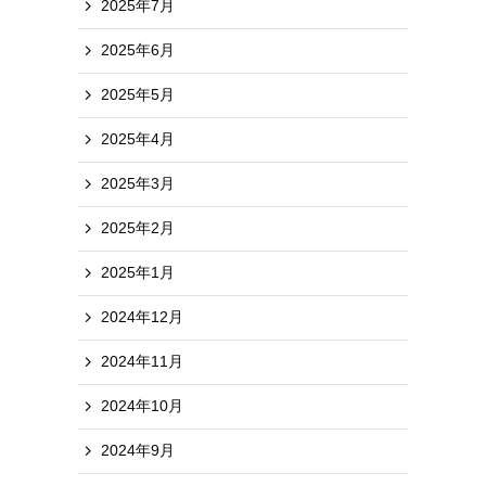
2025年7月
2025年6月
2025年5月
2025年4月
2025年3月
2025年2月
2025年1月
2024年12月
2024年11月
2024年10月
2024年9月