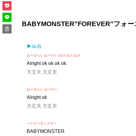
BABYMONSTER”FOREVER”
▶ルカ
おーるらい おーけい おけ おけ おけ
Alright ok ok ok ok
大丈夫 大丈夫
おーるらい おーけい
Alright ok
大丈夫 大丈夫
ベイビーモンスター
BABYMONSTER