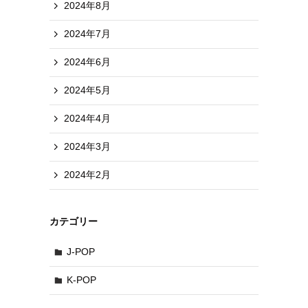
2024年8月
2024年7月
2024年6月
2024年5月
2024年4月
2024年3月
2024年2月
カテゴリー
J-POP
K-POP